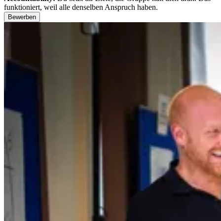
funktioniert, weil alle denselben Anspruch haben.
Bewerben