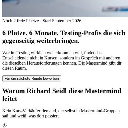
Noch 2 freie Plaetze · Start September 2026
6 Plätze. 6 Monate. Testing-Profis die sich
gegenseitig weiterbringen.
Wer im Testing wirklich weiterkommen will, findet das
Entscheidende nicht in Kursen, sondern im Gespräch mit anderen,
die dieselben Herausforderungen kennen. Die Mastermind gibt dir
diesen Raum.
Für die nächste Runde bewerben
Warum Richard Seidl diese Mastermind
leitet
Kein Kurs-Verkäufer. Jemand, der selbst in Mastermind-Gruppen
saß und weiß, was dort passiert.