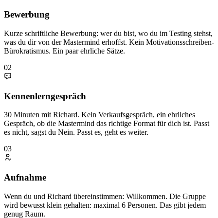
Bewerbung
Kurze schriftliche Bewerbung: wer du bist, wo du im Testing stehst,
was du dir von der Mastermind erhoffst. Kein Motivationsschreiben-
Bürokratismus. Ein paar ehrliche Sätze.
02
Kennenlerngespräch
30 Minuten mit Richard. Kein Verkaufsgespräch, ein ehrliches
Gespräch, ob die Mastermind das richtige Format für dich ist. Passt
es nicht, sagst du Nein. Passt es, geht es weiter.
03
Aufnahme
Wenn du und Richard übereinstimmen: Willkommen. Die Gruppe
wird bewusst klein gehalten: maximal 6 Personen. Das gibt jedem
genug Raum.