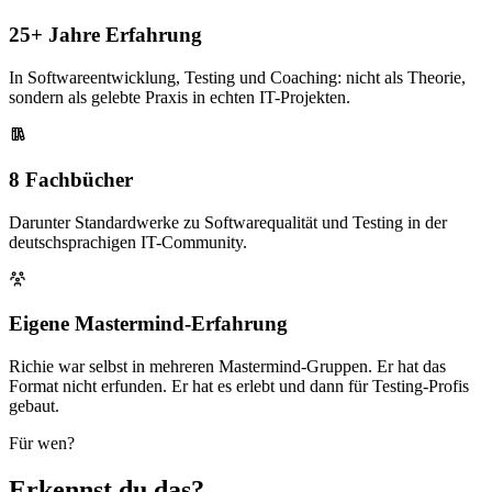
25+ Jahre Erfahrung
In Softwareentwicklung, Testing und Coaching: nicht als Theorie,
sondern als gelebte Praxis in echten IT-Projekten.
8 Fachbücher
Darunter Standardwerke zu Softwarequalität und Testing in der
deutschsprachigen IT-Community.
Eigene Mastermind-Erfahrung
Richie war selbst in mehreren Mastermind-Gruppen. Er hat das
Format nicht erfunden. Er hat es erlebt und dann für Testing-Profis
gebaut.
Für wen?
Erkennst du das?