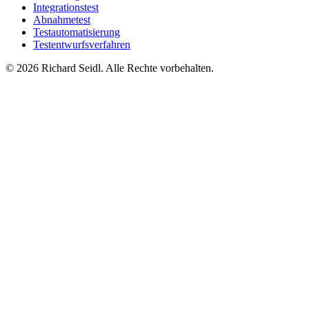
Integrationstest
Abnahmetest
Testautomatisierung
Testentwurfsverfahren
© 2026 Richard Seidl. Alle Rechte vorbehalten.