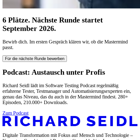
6 Plätze. Nächste Runde startet
September 2026.
Bewirb dich. Im ersten Gespräch klären wir, ob die Mastermind
passt.
Für die nächste Runde bewerben
Podcast: Austausch unter Profis
Richard Seidl lädt im Software Testing Podcast regelmäßig
erfahrene Tester, Testmanager und Automatisierungsexperten ein,
genau das Niveau, das du auch in der Mastermind findest. 280+
Episoden, 210.000+ Downloads.
Zum Podcast
Digitale Transformation mit Fokus auf Mensch und Technologie –