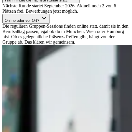
Wann findet die nächste Runde statt?
Nächste Runde startet September 2026. Aktuell noch 2 von 6
Plätzen frei. Bewerbungen jetzt möglich.
Online oder vor Ort?
Die regulären Gruppen-Sessions finden online statt, damit sie in den
Berufsalltag passen, egal ob du in München, Wien oder Hamburg
bist. Ob es gelegentliche Präsenz-Treffen gibt, hängt von der
Gruppe ab. Das klären wir gemeinsam.