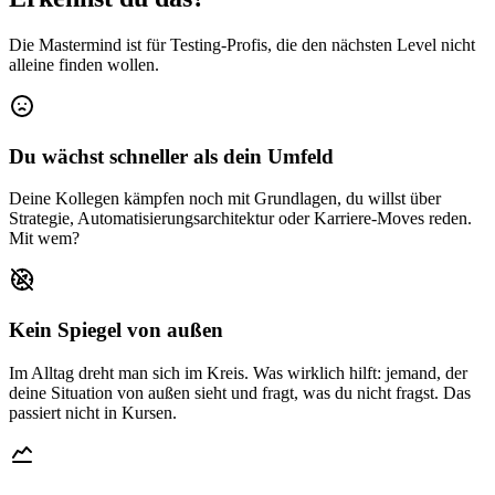
Die Mastermind ist für Testing-Profis, die den nächsten Level nicht
alleine finden wollen.
Du wächst schneller als dein Umfeld
Deine Kollegen kämpfen noch mit Grundlagen, du willst über
Strategie, Automatisierungsarchitektur oder Karriere-Moves reden.
Mit wem?
Kein Spiegel von außen
Im Alltag dreht man sich im Kreis. Was wirklich hilft: jemand, der
deine Situation von außen sieht und fragt, was du nicht fragst. Das
passiert nicht in Kursen.