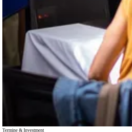
Termine & Investment