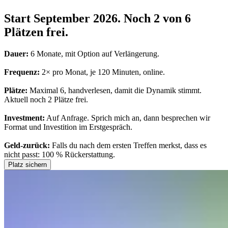
Start September 2026. Noch 2 von 6
Plätzen frei.
Dauer:
6 Monate, mit Option auf Verlängerung.
Frequenz:
2× pro Monat, je 120 Minuten, online.
Plätze:
Maximal 6, handverlesen, damit die Dynamik stimmt.
Aktuell noch 2 Plätze frei.
Investment:
Auf Anfrage. Sprich mich an, dann besprechen wir
Format und Investition im Erstgespräch.
Geld-zurück:
Falls du nach dem ersten Treffen merkst, dass es
nicht passt: 100 % Rückerstattung.
Platz sichern