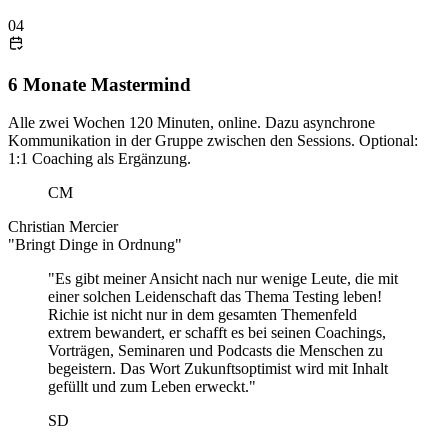
04
6 Monate Mastermind
Alle zwei Wochen 120 Minuten, online. Dazu asynchrone
Kommunikation in der Gruppe zwischen den Sessions. Optional:
1:1 Coaching als Ergänzung.
CM
Christian Mercier
"Bringt Dinge in Ordnung"
"Es gibt meiner Ansicht nach nur wenige Leute, die mit
einer solchen Leidenschaft das Thema Testing leben!
Richie ist nicht nur in dem gesamten Themenfeld
extrem bewandert, er schafft es bei seinen Coachings,
Vorträgen, Seminaren und Podcasts die Menschen zu
begeistern. Das Wort Zukunftsoptimist wird mit Inhalt
gefüllt und zum Leben erweckt."
SD