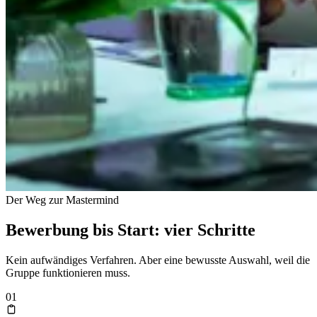
Der Weg zur Mastermind
Bewerbung bis Start: vier Schritte
Kein aufwändiges Verfahren. Aber eine bewusste Auswahl, weil die
Gruppe funktionieren muss.
01