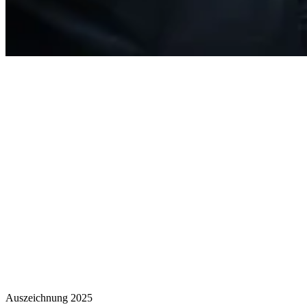
Auszeichnung 2025