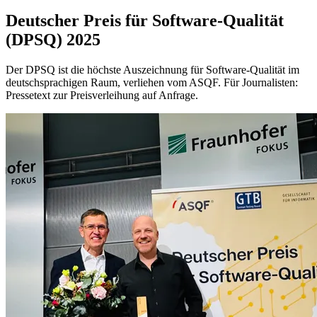
Deutscher Preis für Software-Qualität
(DPSQ) 2025
Der DPSQ ist die höchste Auszeichnung für Software-Qualität im
deutschsprachigen Raum, verliehen vom ASQF. Für Journalisten:
Pressetext zur Preisverleihung auf Anfrage.