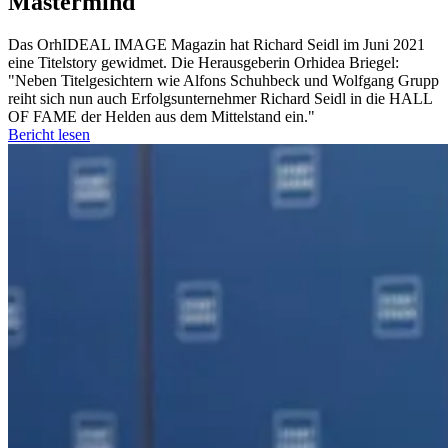
Mastermind
Das OrhIDEAL IMAGE Magazin hat Richard Seidl im Juni 2021
eine Titelstory gewidmet. Die Herausgeberin Orhidea Briegel:
"Neben Titelgesichtern wie Alfons Schuhbeck und Wolfgang Grupp
reiht sich nun auch Erfolgsunternehmer Richard Seidl in die HALL
OF FAME der Helden aus dem Mittelstand ein."
Bericht lesen