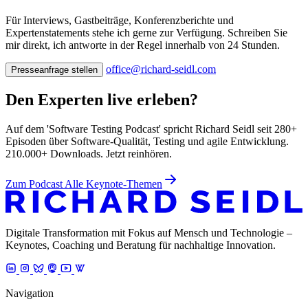
Für Interviews, Gastbeiträge, Konferenzberichte und
Expertenstatements stehe ich gerne zur Verfügung. Schreiben Sie
mir direkt, ich antworte in der Regel innerhalb von 24 Stunden.
office@richard-seidl.com
Presseanfrage stellen
Den Experten live erleben?
Auf dem 'Software Testing Podcast' spricht Richard Seidl seit 280+
Episoden über Software-Qualität, Testing und agile Entwicklung.
210.000+ Downloads. Jetzt reinhören.
Zum Podcast
Alle Keynote-Themen
Digitale Transformation mit Fokus auf Mensch und Technologie –
Keynotes, Coaching und Beratung für nachhaltige Innovation.
Navigation