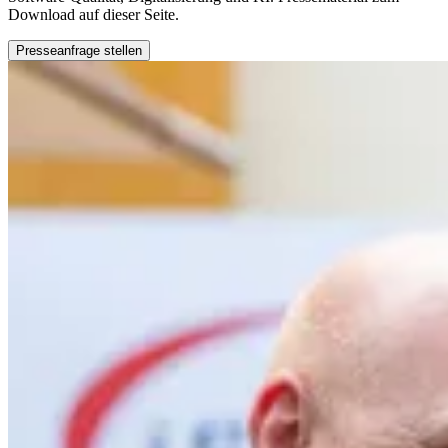
Download auf dieser Seite.
Presseanfrage stellen