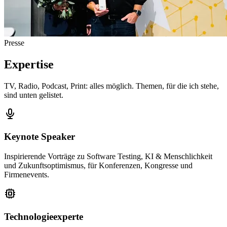
Presse
Expertise
TV, Radio, Podcast, Print: alles möglich. Themen, für die ich stehe,
sind unten gelistet.
Keynote Speaker
Inspirierende Vorträge zu Software Testing, KI & Menschlichkeit
und Zukunftsoptimismus, für Konferenzen, Kongresse und
Firmenevents.
Technologieexperte