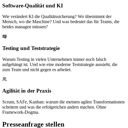
Software-Qualität und KI
Wie verändert KI die Qualitätssicherung? Wo übernimmt der
Mensch, wo die Maschine? Und was bedeutet das für Teams, die
beides managen müssen?
Testing und Teststrategie
Warum Testing in vielen Unternehmen immer noch falsch
aufgehängt ist. Und wie eine moderne Teststrategie aussieht, die
zum Team und nicht gegen es arbeitet.
Agilität in der Praxis
Scrum, SAFe, Kanban: warum die meisten agilen Transformationen
scheitern und was die erfolgreichen anders machen. Ohne
Framework-Dogma.
Presseanfrage stellen