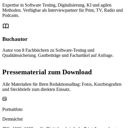
Expertise in Software Testing, Digitalisierung, KI und agilen
Methoden. Verfügbar als Interviewpartner für Print, TV, Radio und
Podcasts.
Buchautor
Autor von 8 Fachbüchern zu Software-Testing und
Qualitätssicherung. Gastbeiträge und Fachartikel auf Anfrage.
Pressematerial zum Download
Alle Materialien für Ihren Redaktionsalltag: Fotos, Kurzbiografien
und Steckbriefe zum direkten Einsatz.
Portraitfoto
Demnächst