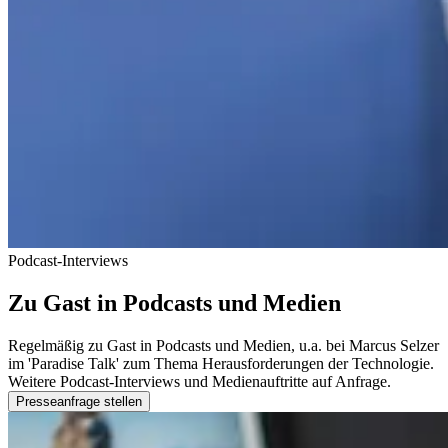
Podcast-Interviews
Zu Gast in Podcasts und Medien
Regelmäßig zu Gast in Podcasts und Medien, u.a. bei Marcus Selzer
im 'Paradise Talk' zum Thema Herausforderungen der Technologie.
Weitere Podcast-Interviews und Medienauftritte auf Anfrage.
Presseanfrage stellen