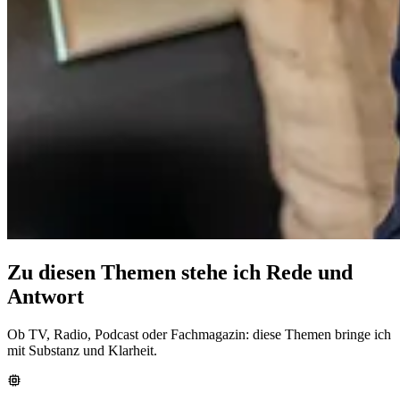
Zu diesen Themen stehe ich Rede und
Antwort
Ob TV, Radio, Podcast oder Fachmagazin: diese Themen bringe ich
mit Substanz und Klarheit.