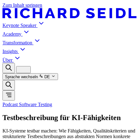
Zum Inhalt springen
Keynote Speaker
Academy
Transformation
Insights
Über
Sprache wechseln
DE
Podcast Software Testing
Testbeschreibung für KI-Fähigkeiten
KI-Systeme testbar machen: Wie Fähigkeiten, Qualitätskriterien und
strukturierte Testbeschreibungen aus abstrakten Normen konkrete