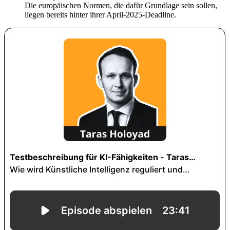
Die europäischen Normen, die dafür Grundlage sein sollen,
liegen bereits hinter ihrer April-2025-Deadline.