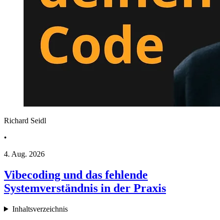
Richard Seidl
•
4. Aug. 2026
Vibecoding und das fehlende
Systemverständnis in der Praxis
Inhaltsverzeichnis