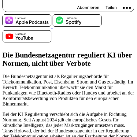
Die Bundesnetzagentur reguliert KI über
Normen, nicht über Verbote
Die Bundesnetzagentur ist als Regulierungsbehörde für
Telekommunikation, Post, Eisenbahn, Strom und Gas zuständig. Im
Bereich Telekommunikation überwacht sie den Markt für
Funkanlagen wie Bluetooth-Radios oder Handys und arbeitet an der
Konformitätsbewertung von Produkten für den europäischen
Binnenmarkt.
Bei der KI-Regulierung verschiebt sich die Aufgabe in Richtung
Normung. Seit August 2024 gilt ein europäisches Gesetz für
künstliche Intelligenz, das jeder Marktzugänger umsetzen muss.
Taras Holoyad, der bei der Bundesnetzagentur in der Regulierung
der Telekommunikation arbeitet, ist an der Erarbeitung der Normen