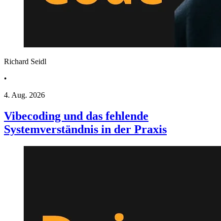
Richard Seidl
•
4. Aug. 2026
Vibecoding und das fehlende
Systemverständnis in der Praxis