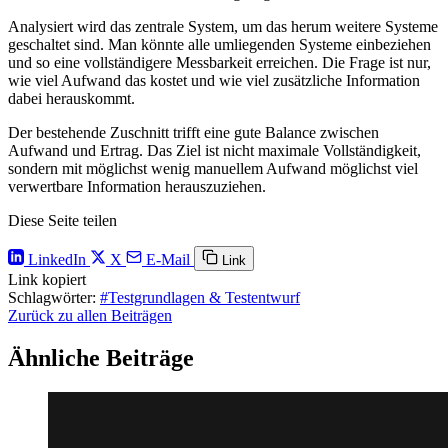
Analysiert wird das zentrale System, um das herum weitere Systeme
geschaltet sind. Man könnte alle umliegenden Systeme einbeziehen
und so eine vollständigere Messbarkeit erreichen. Die Frage ist nur,
wie viel Aufwand das kostet und wie viel zusätzliche Information
dabei herauskommt.
Der bestehende Zuschnitt trifft eine gute Balance zwischen
Aufwand und Ertrag. Das Ziel ist nicht maximale Vollständigkeit,
sondern mit möglichst wenig manuellem Aufwand möglichst viel
verwertbare Information herauszuziehen.
Diese Seite teilen
LinkedIn
X
E-Mail
Link
Link kopiert
Schlagwörter:
#Testgrundlagen & Testentwurf
Zurück zu allen Beiträgen
Ähnliche Beiträge