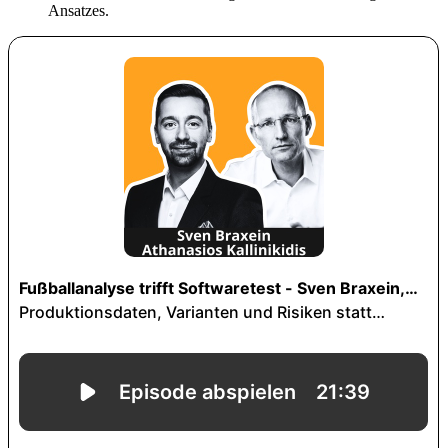
Ansatzes.