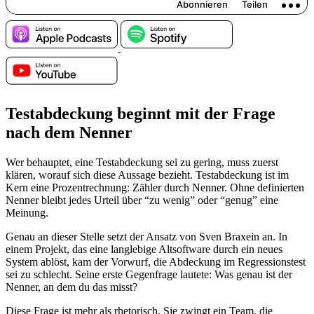
Testabdeckung beginnt mit der Frage
nach dem Nenner
Wer behauptet, eine Testabdeckung sei zu gering, muss zuerst
klären, worauf sich diese Aussage bezieht. Testabdeckung ist im
Kern eine Prozentrechnung: Zähler durch Nenner. Ohne definierten
Nenner bleibt jedes Urteil über “zu wenig” oder “genug” eine
Meinung.
Genau an dieser Stelle setzt der Ansatz von Sven Braxein an. In
einem Projekt, das eine langlebige Altsoftware durch ein neues
System ablöst, kam der Vorwurf, die Abdeckung im Regressionstest
sei zu schlecht. Seine erste Gegenfrage lautete: Was genau ist der
Nenner, an dem du das misst?
Diese Frage ist mehr als rhetorisch. Sie zwingt ein Team, die