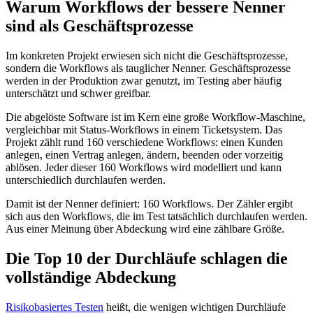
Warum Workflows der bessere Nenner
sind als Geschäftsprozesse
Im konkreten Projekt erwiesen sich nicht die Geschäftsprozesse,
sondern die Workflows als tauglicher Nenner. Geschäftsprozesse
werden in der Produktion zwar genutzt, im Testing aber häufig
unterschätzt und schwer greifbar.
Die abgelöste Software ist im Kern eine große Workflow-Maschine,
vergleichbar mit Status-Workflows in einem Ticketsystem. Das
Projekt zählt rund 160 verschiedene Workflows: einen Kunden
anlegen, einen Vertrag anlegen, ändern, beenden oder vorzeitig
ablösen. Jeder dieser 160 Workflows wird modelliert und kann
unterschiedlich durchlaufen werden.
Damit ist der Nenner definiert: 160 Workflows. Der Zähler ergibt
sich aus den Workflows, die im Test tatsächlich durchlaufen werden.
Aus einer Meinung über Abdeckung wird eine zählbare Größe.
Die Top 10 der Durchläufe schlagen die
vollständige Abdeckung
Risikobasiertes Testen
heißt, die wenigen wichtigen Durchläufe