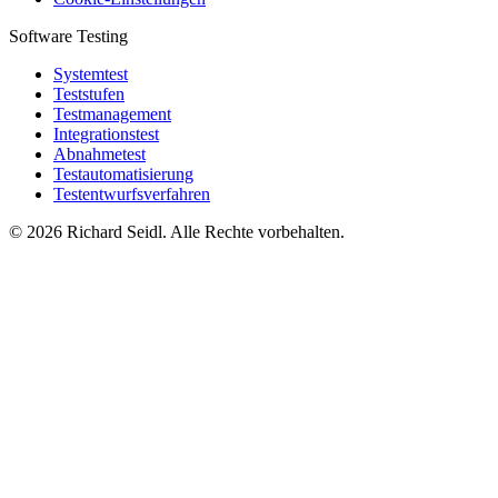
Software Testing
Systemtest
Teststufen
Testmanagement
Integrationstest
Abnahmetest
Testautomatisierung
Testentwurfsverfahren
© 2026 Richard Seidl. Alle Rechte vorbehalten.