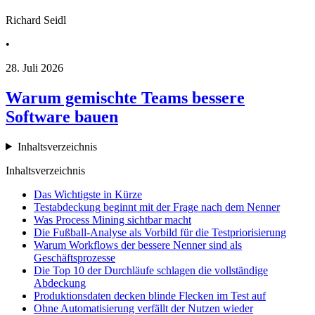
Richard Seidl
•
28. Juli 2026
Warum gemischte Teams bessere
Software bauen
Inhaltsverzeichnis
Inhaltsverzeichnis
Das Wichtigste in Kürze
Testabdeckung beginnt mit der Frage nach dem Nenner
Was Process Mining sichtbar macht
Die Fußball-Analyse als Vorbild für die Testpriorisierung
Warum Workflows der bessere Nenner sind als
Geschäftsprozesse
Die Top 10 der Durchläufe schlagen die vollständige
Abdeckung
Produktionsdaten decken blinde Flecken im Test auf
Ohne Automatisierung verfällt der Nutzen wieder