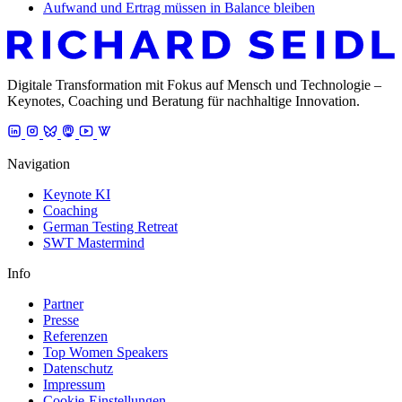
Aufwand und Ertrag müssen in Balance bleiben
Digitale Transformation mit Fokus auf Mensch und Technologie –
Keynotes, Coaching und Beratung für nachhaltige Innovation.
Navigation
Keynote KI
Coaching
German Testing Retreat
SWT Mastermind
Info
Partner
Presse
Referenzen
Top Women Speakers
Datenschutz
Impressum
Cookie-Einstellungen