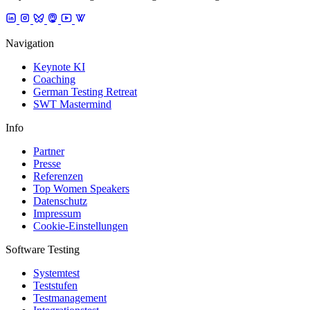
Navigation
Keynote KI
Coaching
German Testing Retreat
SWT Mastermind
Info
Partner
Presse
Referenzen
Top Women Speakers
Datenschutz
Impressum
Cookie-Einstellungen
Software Testing
Systemtest
Teststufen
Testmanagement