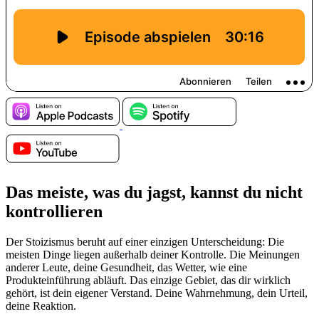
Das meiste, was du jagst, kannst du nicht
kontrollieren
Der Stoizismus beruht auf einer einzigen Unterscheidung: Die
meisten Dinge liegen außerhalb deiner Kontrolle. Die Meinungen
anderer Leute, deine Gesundheit, das Wetter, wie eine
Produkteinführung abläuft. Das einzige Gebiet, das dir wirklich
gehört, ist dein eigener Verstand. Deine Wahrnehmung, dein Urteil,
deine Reaktion.