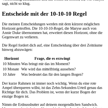
sagt, nicht so klug.
Entscheide mit der 10-10-10 Regel
Die meisten Entscheidungen werden mit dem kürzest möglichen
Horizont getroffen. Die 10-10-10-Regel, die Maryse auch von
Annie Duke übernommen hat, erweitert diesen Horizont, ohne die
Gegenwart zu verlieren.
Die Regel fordert dich auf, eine Entscheidung über drei Zeiträume
hinweg abzuwägen:
Horizont
Frage, die es erzwingt
10 Minuten
Was bringt mir das im Moment?
10 Monate
Wie wird das mittelfristig aussehen?
10 Jahre
Was bedeutet das für den langen Bogen?
Der kurze Rahmen ist immer noch wichtig. Wenn du eine rote
Ampel überqueren willst, ist das Zehn-Sekunden-Urteil genau das
Richtige für dich. Das Problem ist, wenn der kurze Bogen der
einzige Bogen ist.
Nimm die Erdnussbutter auf deinem morgendlichen Sandwich.