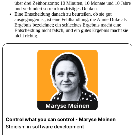
über drei Zeithorizonte: 10 Minuten, 10 Monate und 10 Jahre
und verhindert so rein kurzfristiges Denken.
Eine Entscheidung danach zu beurteilen, ob sie gut
ausgegangen ist, ist eine Fehlhandlung, die Annie Duke als
Ergebnis bezeichnet; ein schlechtes Ergebnis macht eine
Entscheidung nicht falsch, und ein gutes Ergebnis macht sie
nicht richtig.