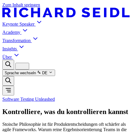
Zum Inhalt springen
Keynote Speaker
Academy
Transformation
Insights
Über
Sprache wechseln
DE
Software Testing Unleashed
Kontrolliere, was du kontrollieren kannst
Stoische Philosophie ist für Produktentscheidungen oft schärfer als
agile Frameworks. Warum reine Ergebnisorientierung Teams in die