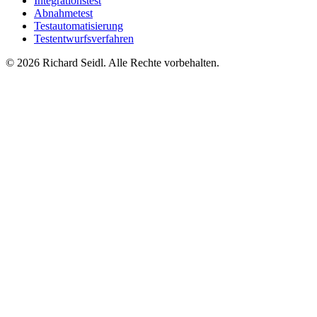
Integrationstest
Abnahmetest
Testautomatisierung
Testentwurfsverfahren
© 2026 Richard Seidl. Alle Rechte vorbehalten.