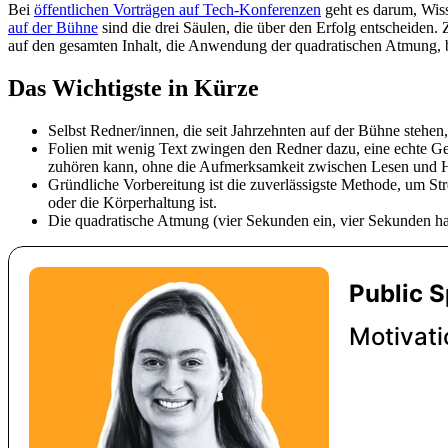
Bei
öffentlichen Vorträgen auf Tech-Konferenzen
geht es darum, Wiss
auf der Bühne
sind die drei Säulen, die über den Erfolg entscheiden.
auf den gesamten Inhalt, die Anwendung der quadratischen Atmung, b
Das Wichtigste in Kürze
Selbst Redner/innen, die seit Jahrzehnten auf der Bühne stehen
Folien mit wenig Text zwingen den Redner dazu, eine echte Ges
zuhören kann, ohne die Aufmerksamkeit zwischen Lesen und Hö
Gründliche Vorbereitung ist die zuverlässigste Methode, um Str
oder die Körperhaltung ist.
Die quadratische Atmung (vier Sekunden ein, vier Sekunden ha