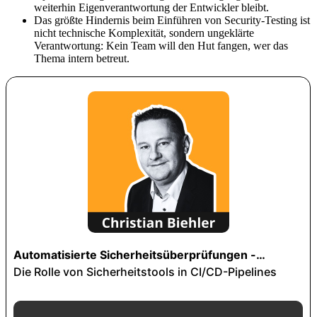
weiterhin Eigenverantwortung der Entwickler bleibt.
Das größte Hindernis beim Einführen von Security-Testing ist
nicht technische Komplexität, sondern ungeklärte
Verantwortung: Kein Team will den Hut fangen, wer das
Thema intern betreut.