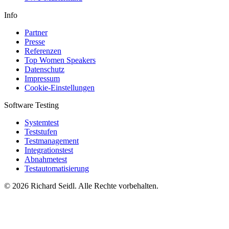
Info
Partner
Presse
Referenzen
Top Women Speakers
Datenschutz
Impressum
Cookie-Einstellungen
Software Testing
Systemtest
Teststufen
Testmanagement
Integrationstest
Abnahmetest
Testautomatisierung
© 2026 Richard Seidl. Alle Rechte vorbehalten.