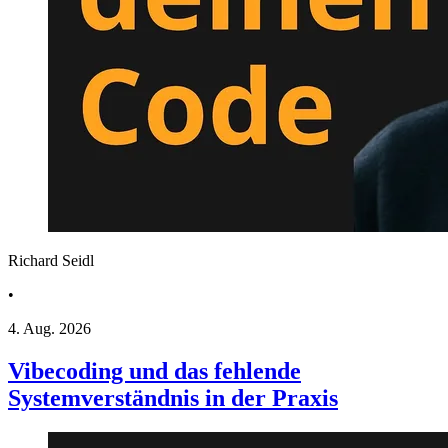
Richard Seidl
•
4. Aug. 2026
Vibecoding und das fehlende
Systemverständnis in der Praxis