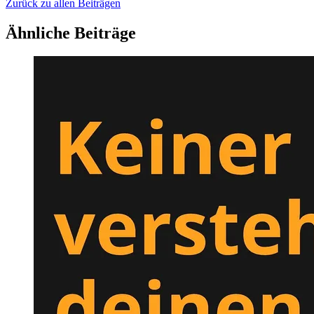
Zurück zu allen Beiträgen
Ähnliche Beiträge