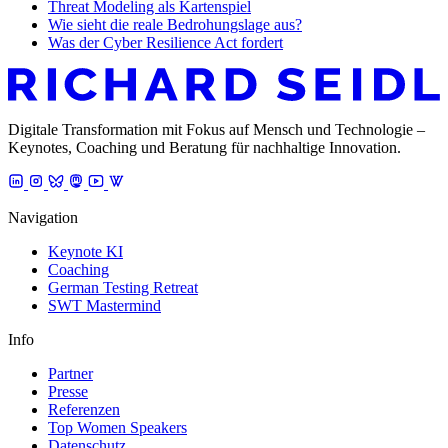
Threat Modeling als Kartenspiel
Wie sieht die reale Bedrohungslage aus?
Was der Cyber Resilience Act fordert
Digitale Transformation mit Fokus auf Mensch und Technologie –
Keynotes, Coaching und Beratung für nachhaltige Innovation.
Navigation
Keynote KI
Coaching
German Testing Retreat
SWT Mastermind
Info
Partner
Presse
Referenzen
Top Women Speakers
Datenschutz