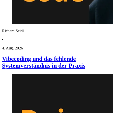
Richard Seidl
•
4. Aug. 2026
Vibecoding und das fehlende
Systemverständnis in der Praxis