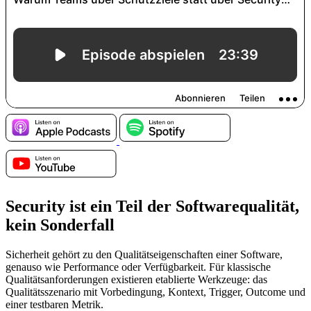
Security ist ein Teil der Softwarequalität,
kein Sonderfall
Sicherheit gehört zu den Qualitätseigenschaften einer Software,
genauso wie Performance oder Verfügbarkeit. Für klassische
Qualitätsanforderungen existieren etablierte Werkzeuge: das
Qualitätsszenario mit Vorbedingung, Kontext, Trigger, Outcome und
einer testbaren Metrik.