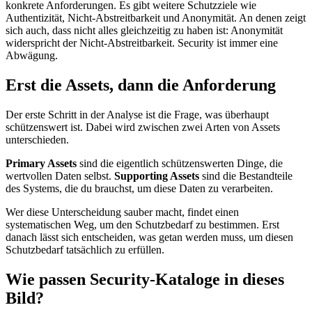
konkrete Anforderungen. Es gibt weitere Schutzziele wie
Authentizität, Nicht-Abstreitbarkeit und Anonymität. An denen zeigt
sich auch, dass nicht alles gleichzeitig zu haben ist: Anonymität
widerspricht der Nicht-Abstreitbarkeit. Security ist immer eine
Abwägung.
Erst die Assets, dann die Anforderung
Der erste Schritt in der Analyse ist die Frage, was überhaupt
schützenswert ist. Dabei wird zwischen zwei Arten von Assets
unterschieden.
Primary Assets
sind die eigentlich schützenswerten Dinge, die
wertvollen Daten selbst.
Supporting Assets
sind die Bestandteile
des Systems, die du brauchst, um diese Daten zu verarbeiten.
Wer diese Unterscheidung sauber macht, findet einen
systematischen Weg, um den Schutzbedarf zu bestimmen. Erst
danach lässt sich entscheiden, was getan werden muss, um diesen
Schutzbedarf tatsächlich zu erfüllen.
Wie passen Security-Kataloge in dieses
Bild?