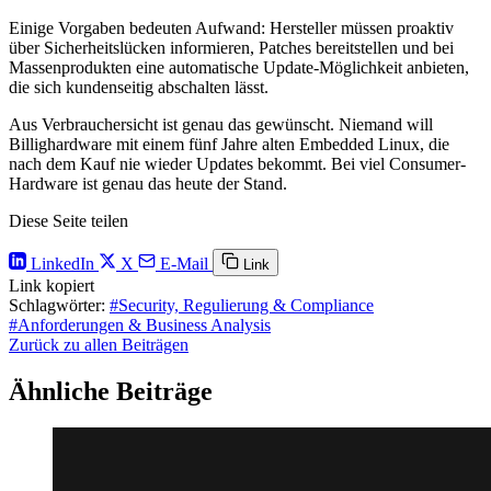
Einige Vorgaben bedeuten Aufwand: Hersteller müssen proaktiv
über Sicherheitslücken informieren, Patches bereitstellen und bei
Massenprodukten eine automatische Update-Möglichkeit anbieten,
die sich kundenseitig abschalten lässt.
Aus Verbrauchersicht ist genau das gewünscht. Niemand will
Billighardware mit einem fünf Jahre alten Embedded Linux, die
nach dem Kauf nie wieder Updates bekommt. Bei viel Consumer-
Hardware ist genau das heute der Stand.
Diese Seite teilen
LinkedIn
X
E-Mail
Link
Link kopiert
Schlagwörter:
#Security, Regulierung & Compliance
#Anforderungen & Business Analysis
Zurück zu allen Beiträgen
Ähnliche Beiträge