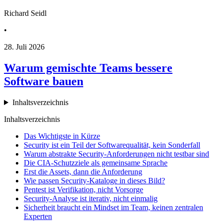
Richard Seidl
•
28. Juli 2026
Warum gemischte Teams bessere
Software bauen
Inhaltsverzeichnis
Inhaltsverzeichnis
Das Wichtigste in Kürze
Security ist ein Teil der Softwarequalität, kein Sonderfall
Warum abstrakte Security-Anforderungen nicht testbar sind
Die CIA-Schutzziele als gemeinsame Sprache
Erst die Assets, dann die Anforderung
Wie passen Security-Kataloge in dieses Bild?
Pentest ist Verifikation, nicht Vorsorge
Security-Analyse ist iterativ, nicht einmalig
Sicherheit braucht ein Mindset im Team, keinen zentralen
Experten