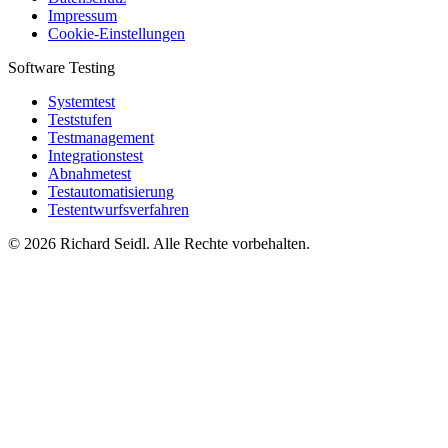
Impressum
Cookie-Einstellungen
Software Testing
Systemtest
Teststufen
Testmanagement
Integrationstest
Abnahmetest
Testautomatisierung
Testentwurfsverfahren
© 2026 Richard Seidl. Alle Rechte vorbehalten.