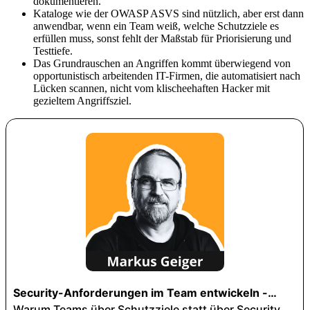
dokumentieren.
Kataloge wie der OWASP ASVS sind nützlich, aber erst dann
anwendbar, wenn ein Team weiß, welche Schutzziele es
erfüllen muss, sonst fehlt der Maßstab für Priorisierung und
Testtiefe.
Das Grundrauschen an Angriffen kommt überwiegend von
opportunistisch arbeitenden IT-Firmen, die automatisiert nach
Lücken scannen, nicht vom klischeehaften Hacker mit
gezieltem Angriffsziel.