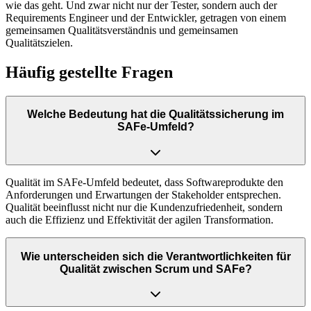
wie das geht. Und zwar nicht nur der Tester, sondern auch der
Requirements Engineer und der Entwickler, getragen von einem
gemeinsamen Qualitätsverständnis und gemeinsamen
Qualitätszielen.
Häufig gestellte Fragen
Welche Bedeutung hat die Qualitätssicherung im
SAFe-Umfeld?
Qualität im SAFe-Umfeld bedeutet, dass Softwareprodukte den
Anforderungen und Erwartungen der Stakeholder entsprechen.
Qualität beeinflusst nicht nur die Kundenzufriedenheit, sondern
auch die Effizienz und Effektivität der agilen Transformation.
Wie unterscheiden sich die Verantwortlichkeiten für
Qualität zwischen Scrum und SAFe?