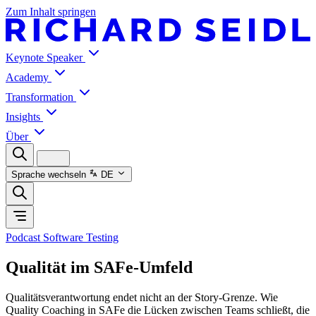
Zum Inhalt springen
Keynote Speaker
Academy
Transformation
Insights
Über
Sprache wechseln
DE
Podcast Software Testing
Qualität im SAFe-Umfeld
Qualitätsverantwortung endet nicht an der Story-Grenze. Wie
Quality Coaching in SAFe die Lücken zwischen Teams schließt, die