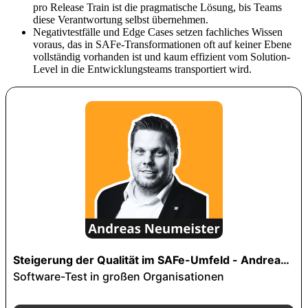
pro Release Train ist die pragmatische Lösung, bis Teams
diese Verantwortung selbst übernehmen.
Negativtestfälle und Edge Cases setzen fachliches Wissen
voraus, das in SAFe-Transformationen oft auf keiner Ebene
vollständig vorhanden ist und kaum effizient vom Solution-
Level in die Entwicklungsteams transportiert wird.