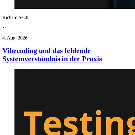
Richard Seidl
•
4. Aug. 2026
Vibecoding und das fehlende
Systemverständnis in der Praxis