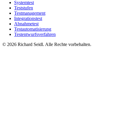
Systemtest
Teststufen
Testmanagement
Integrationstest
Abnahmetest
Testautomatisierung
Testentwurfsverfahren
© 2026 Richard Seidl. Alle Rechte vorbehalten.