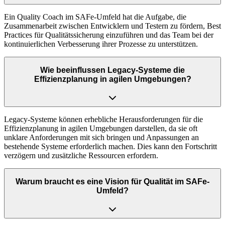
Ein Quality Coach im SAFe-Umfeld hat die Aufgabe, die
Zusammenarbeit zwischen Entwicklern und Testern zu fördern, Best
Practices für Qualitätssicherung einzuführen und das Team bei der
kontinuierlichen Verbesserung ihrer Prozesse zu unterstützen.
Wie beeinflussen Legacy-Systeme die
Effizienzplanung in agilen Umgebungen?
Legacy-Systeme können erhebliche Herausforderungen für die
Effizienzplanung in agilen Umgebungen darstellen, da sie oft
unklare Anforderungen mit sich bringen und Anpassungen an
bestehende Systeme erforderlich machen. Dies kann den Fortschritt
verzögern und zusätzliche Ressourcen erfordern.
Warum braucht es eine Vision für Qualität im SAFe-
Umfeld?