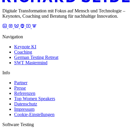
Digitale Transformation mit Fokus auf Mensch und Technologie –
Keynotes, Coaching und Beratung für nachhaltige Innovation.
Navigation
Keynote KI
Coaching
German Testing Retreat
SWT Mastermind
Info
Partner
Presse
Referenzen
Top Women Speakers
Datenschutz
Impressum
Cookie-Einstellungen
Software Testing