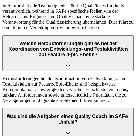
In Scrum sind alle Teammitglieder für die Qualität des Produkts
verantwortlich, während in SAFe spezifische Rollen wie der
Release Train Engineer und Quality Coach eine stärkere
Verantwortung für die Qualitätssicherung übernehmen. Dies führt zu
einer klareren Verteilung von Verantwortlichkeiten.
Welche Herausforderungen gibt es bei der
Koordination von Entwicklungs- und Testaktivitäten
auf Feature-/Epic-Ebene?
Herausforderungen bei der Koordination von Entwicklungs- und
Testaktivitäten auf Feature-/Epic-Ebene sind beispielsweise
Kommunikationsschwierigkeiten zwischen verschiedenen Teams,
unklare Anforderungen sowie unterschiedliche Prioritäten, die zu
Verzögerungen und Qualitätsproblemen führen können.
Was sind die Aufgaben eines Quality Coach im SAFe-
Umfeld?