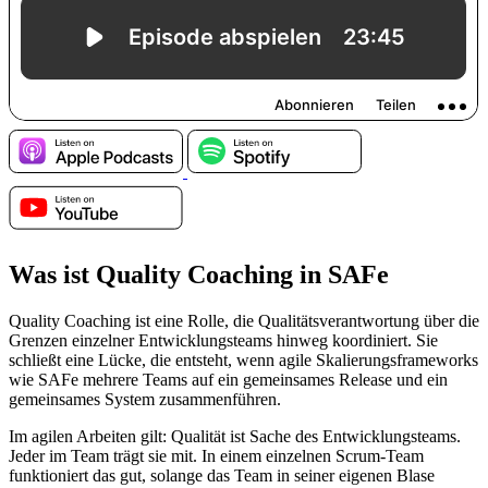
Was ist Quality Coaching in SAFe
Quality Coaching ist eine Rolle, die Qualitätsverantwortung über die
Grenzen einzelner Entwicklungsteams hinweg koordiniert. Sie
schließt eine Lücke, die entsteht, wenn agile Skalierungsframeworks
wie SAFe mehrere Teams auf ein gemeinsames Release und ein
gemeinsames System zusammenführen.
Im agilen Arbeiten gilt: Qualität ist Sache des Entwicklungsteams.
Jeder im Team trägt sie mit. In einem einzelnen Scrum-Team
funktioniert das gut, solange das Team in seiner eigenen Blase