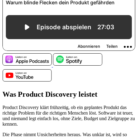
Was Product Discovery leistet
Product Discovery klärt frühzeitig, ob ein geplantes Produkt das
richtige Problem für die richtigen Menschen löst. Software ist teuer,
und niemand legt einfach los, ohne Ziele, Budget und Zielgruppe zu
kennen.
Die Phase nimmt Unsicherheiten heraus. Was unklar ist, wird so