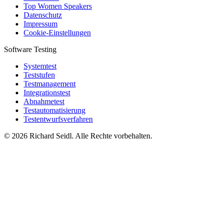
Top Women Speakers
Datenschutz
Impressum
Cookie-Einstellungen
Software Testing
Systemtest
Teststufen
Testmanagement
Integrationstest
Abnahmetest
Testautomatisierung
Testentwurfsverfahren
© 2026 Richard Seidl. Alle Rechte vorbehalten.