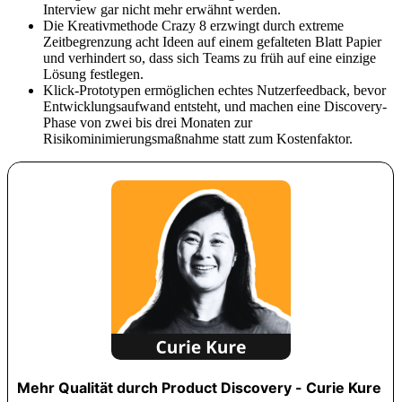
Interview gar nicht mehr erwähnt werden.
Die Kreativmethode Crazy 8 erzwingt durch extreme
Zeitbegrenzung acht Ideen auf einem gefalteten Blatt Papier
und verhindert so, dass sich Teams zu früh auf eine einzige
Lösung festlegen.
Klick-Prototypen ermöglichen echtes Nutzerfeedback, bevor
Entwicklungsaufwand entsteht, und machen eine Discovery-
Phase von zwei bis drei Monaten zur
Risikominimierungsmaßnahme statt zum Kostenfaktor.