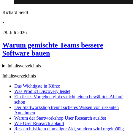
Richard Seidl
•
28. Juli 2026
Warum gemischte Teams bessere
Software bauen
Inhaltsverzeichnis
Inhaltsverzeichnis
Das Wichtigste in Kürze
Was Product Discovery leistet
Ein festes Vorgehen gibt es nicht, einen bewährten Ablauf
schon
Der Startworkshop trennt sicheres Wissen von riskanten
Annahmen
Warum der Startworkshop User Research auslöst
Wie User Research abläuft
Research ist kein einmaliger Akt, sondern wird regelmäßig