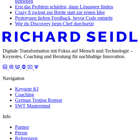
betrieben
Erst das Problem schärfen, dann Lösungen finden
Crazy 8 zwingt zur Breite statt zur ersten Idee
Prototypen liefern Feedback, bevor Code entsteht
Wie du Discovery beim Chef durchsetzt
Digitale Transformation mit Fokus auf Mensch und Technologie –
Keynotes, Coaching und Beratung für nachhaltige Innovation.
Navigation
Keynote KI
Coaching
German Testing Retreat
SWT Mastermind
Info
Partner
Presse
Referenzen