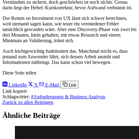
Verständnis zu sichern, doch geschrieben ist noch nichts. Genau
darin liegt der Hebel: Kurskorrektur, bevor Aufwand verbrannt ist.
Der Return on Investment von UX lässt sich schwer berechnen,
weil niemand sagen kann, wie teuer ein vermiedener Fehler
tatsächlich geworden wäre. Aber eine Discovery-Phase von zwei bis
drei Monaten, klein gehalten, mit etwas Research und einem
Minimum an Validierung, lohnt sich.
Auch leichtgewichtig funktioniert das. Manchmal reicht es, dass
jemand zum Anwender fährt, sich dessen Arbeit ansieht und
Informationen mitbringt. Das kann schon viel bewegen.
Diese Seite teilen
LinkedIn
X
E-Mail
Link
Link kopiert
Schlagwörter:
#Anforderungen & Business Analysis
Zurück zu allen Beiträgen
Ähnliche Beiträge