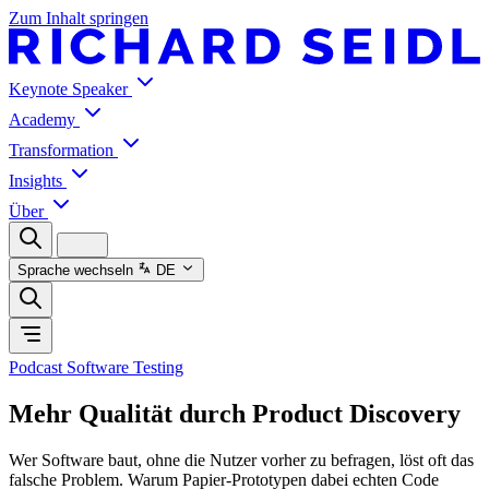
Zum Inhalt springen
Keynote Speaker
Academy
Transformation
Insights
Über
Sprache wechseln
DE
Podcast Software Testing
Mehr Qualität durch Product Discovery
Wer Software baut, ohne die Nutzer vorher zu befragen, löst oft das
falsche Problem. Warum Papier-Prototypen dabei echten Code