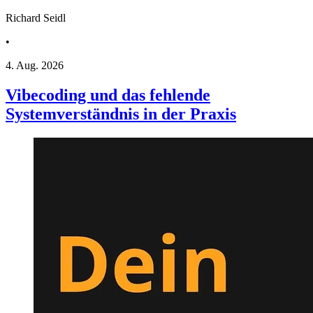
Richard Seidl
•
4. Aug. 2026
Vibecoding und das fehlende
Systemverständnis in der Praxis