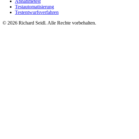
Abnahmetest
Testautomatisierung
Testentwurfsverfahren
© 2026 Richard Seidl. Alle Rechte vorbehalten.