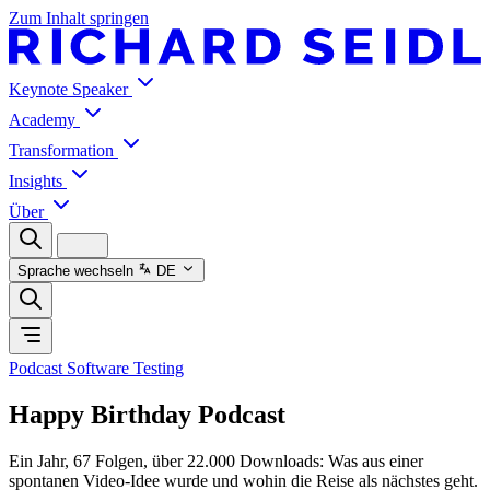
Zum Inhalt springen
Keynote Speaker
Academy
Transformation
Insights
Über
Sprache wechseln
DE
Podcast Software Testing
Happy Birthday Podcast
Ein Jahr, 67 Folgen, über 22.000 Downloads: Was aus einer
spontanen Video-Idee wurde und wohin die Reise als nächstes geht.