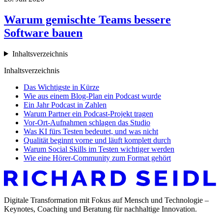
Warum gemischte Teams bessere
Software bauen
Inhaltsverzeichnis
Inhaltsverzeichnis
Das Wichtigste in Kürze
Wie aus einem Blog-Plan ein Podcast wurde
Ein Jahr Podcast in Zahlen
Warum Partner ein Podcast-Projekt tragen
Vor-Ort-Aufnahmen schlagen das Studio
Was KI fürs Testen bedeutet, und was nicht
Qualität beginnt vorne und läuft komplett durch
Warum Social Skills im Testen wichtiger werden
Wie eine Hörer-Community zum Format gehört
Digitale Transformation mit Fokus auf Mensch und Technologie –
Keynotes, Coaching und Beratung für nachhaltige Innovation.