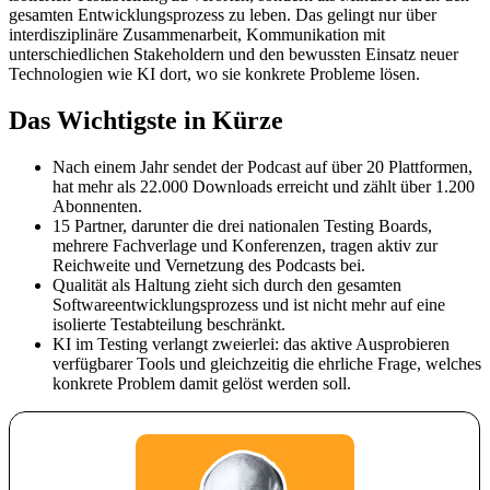
gesamten Entwicklungsprozess zu leben. Das gelingt nur über
interdisziplinäre Zusammenarbeit, Kommunikation mit
unterschiedlichen Stakeholdern und den bewussten Einsatz neuer
Technologien wie KI dort, wo sie konkrete Probleme lösen.
Das Wichtigste in Kürze
Nach einem Jahr sendet der Podcast auf über 20 Plattformen,
hat mehr als 22.000 Downloads erreicht und zählt über 1.200
Abonnenten.
15 Partner, darunter die drei nationalen Testing Boards,
mehrere Fachverlage und Konferenzen, tragen aktiv zur
Reichweite und Vernetzung des Podcasts bei.
Qualität als Haltung zieht sich durch den gesamten
Softwareentwicklungsprozess und ist nicht mehr auf eine
isolierte Testabteilung beschränkt.
KI im Testing verlangt zweierlei: das aktive Ausprobieren
verfügbarer Tools und gleichzeitig die ehrliche Frage, welches
konkrete Problem damit gelöst werden soll.