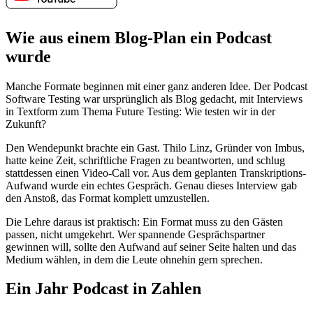
Wie aus einem Blog-Plan ein Podcast
wurde
Manche Formate beginnen mit einer ganz anderen Idee. Der Podcast
Software Testing war ursprünglich als Blog gedacht, mit Interviews
in Textform zum Thema Future Testing: Wie testen wir in der
Zukunft?
Den Wendepunkt brachte ein Gast. Thilo Linz, Gründer von Imbus,
hatte keine Zeit, schriftliche Fragen zu beantworten, und schlug
stattdessen einen Video-Call vor. Aus dem geplanten Transkriptions-
Aufwand wurde ein echtes Gespräch. Genau dieses Interview gab
den Anstoß, das Format komplett umzustellen.
Die Lehre daraus ist praktisch: Ein Format muss zu den Gästen
passen, nicht umgekehrt. Wer spannende Gesprächspartner
gewinnen will, sollte den Aufwand auf seiner Seite halten und das
Medium wählen, in dem die Leute ohnehin gern sprechen.
Ein Jahr Podcast in Zahlen