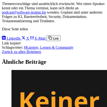
Themenvorschläge sind ausdrücklich erwünscht. Wer einen Speaker
kennt oder ein Thema vermisst, kann sich direkt an
podcast@software-testing.fm
wenden. Geplant sind unter anderem
Folgen zu KI, Barrierefreiheit, Security, Dokumentation,
Testautomatisierung und Testdaten.
Diese Seite teilen
LinkedIn
X
E-Mail
Link
Link kopiert
Schlagwörter:
#Karriere, Lernen & Community
Zurück zu allen Beiträgen
Ähnliche Beiträge