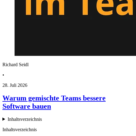
Richard Seidl
•
28. Juli 2026
Warum gemischte Teams bessere
Software bauen
Inhaltsverzeichnis
Inhaltsverzeichnis