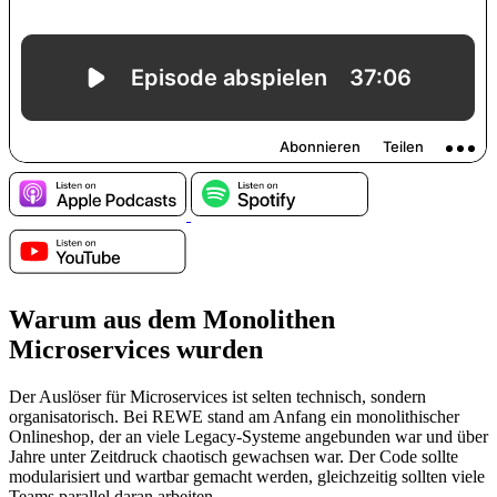
Warum aus dem Monolithen
Microservices wurden
Der Auslöser für Microservices ist selten technisch, sondern
organisatorisch. Bei REWE stand am Anfang ein monolithischer
Onlineshop, der an viele Legacy-Systeme angebunden war und über
Jahre unter Zeitdruck chaotisch gewachsen war. Der Code sollte
modularisiert und wartbar gemacht werden, gleichzeitig sollten viele
Teams parallel daran arbeiten.