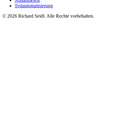
Abnahmetest
Testautomatisierung
© 2026 Richard Seidl. Alle Rechte vorbehalten.