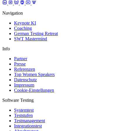
Navigation
Keynote KI
Coaching
German Testing Retreat
SWT Mastermind
Info
Partner
Presse
Referenzen
Top Women Speakers
Datenschutz
Impressum
Cookie-Einstellungen
Software Testing
Systemtest
Teststufen
Testmanagement
Integrationstest