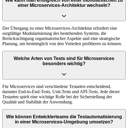
Wie kann man erfolgreich von einer monolithischen zu
einer Microservices-Architektur wechseln?
Der Übergang zu einer Microservices-Architektur erfordert eine
sorgfältige Modularisierung des bestehenden Systems, die
Berücksichtigung organisatorischer Aspekte und eine strategische
Planung, um bestmöglich von den Vorteilen profitieren zu können.
Welche Arten von Tests sind für Microservices
besonders wichtig?
Für Microservices sind verschiedene Testarten entscheidend,
darunter End-to-End-Tests, Unit-Tests und API-Tests. Jede dieser
Testarten spielt eine wichtige Rolle bei der Sicherstellung der
Qualität und Stabilität der Anwendung.
Wie können Entwicklerteams die Testautomatisierung
in einer Microservices-Umgebung umsetzen?