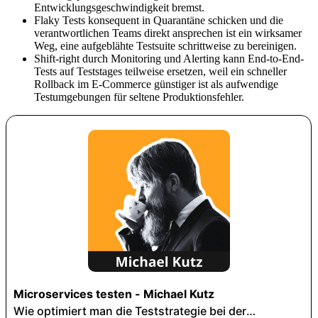
Entwicklungsgeschwindigkeit bremst.
Flaky Tests konsequent in Quarantäne schicken und die
verantwortlichen Teams direkt ansprechen ist ein wirksamer
Weg, eine aufgeblähte Testsuite schrittweise zu bereinigen.
Shift-right durch Monitoring und Alerting kann End-to-End-
Tests auf Teststages teilweise ersetzen, weil ein schneller
Rollback im E-Commerce günstiger ist als aufwendige
Testumgebungen für seltene Produktionsfehler.