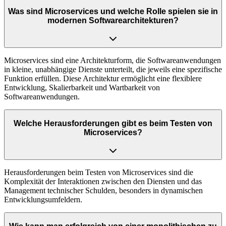
Was sind Microservices und welche Rolle spielen sie in
modernen Softwarearchitekturen?
Microservices sind eine Architekturform, die Softwareanwendungen
in kleine, unabhängige Dienste unterteilt, die jeweils eine spezifische
Funktion erfüllen. Diese Architektur ermöglicht eine flexiblere
Entwicklung, Skalierbarkeit und Wartbarkeit von
Softwareanwendungen.
Welche Herausforderungen gibt es beim Testen von
Microservices?
Herausforderungen beim Testen von Microservices sind die
Komplexität der Interaktionen zwischen den Diensten und das
Management technischer Schulden, besonders in dynamischen
Entwicklungsumfeldern.