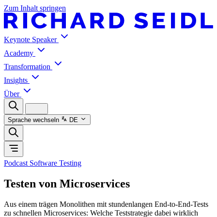
Zum Inhalt springen
Keynote Speaker
Academy
Transformation
Insights
Über
Sprache wechseln
DE
Podcast Software Testing
Testen von Microservices
Aus einem trägen Monolithen mit stundenlangen End-to-End-Tests
zu schnellen Microservices: Welche Teststrategie dabei wirklich