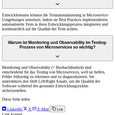
Entwicklerteams können die Testautomatisierung in Microservice-
Umgebungen umsetzen, indem sie Best Practices implementieren,
automatisierte Tests in ihren Entwicklungsprozess integrieren und
kontinuierlich auf die Qualität der Tests achten.
Warum ist Monitoring und Observability im Testing-
Prozess von Microservices so wichtig?
Monitoring und Observability (= Beobachtbarkeit) sind
entscheidend für das Testing von Microservices, weil sie helfen,
Fehler frühzeitig zu erkennen und zu diagnostizieren. Sie
unterstützen den Shift Left/Right Ansatz, um die Qualität der
Software während des gesamten Entwicklungszyklus
sicherzustellen.
Diese Seite teilen
LinkedIn
X
E-Mail
Link
Link kopiert