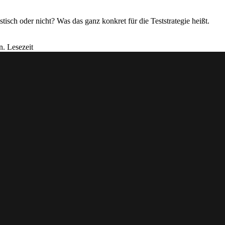
stisch oder nicht? Was das ganz konkret für die Teststrategie heißt.
n. Lesezeit