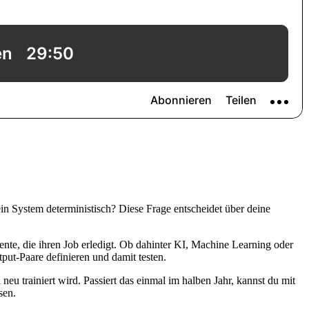
in System deterministisch? Diese Frage entscheidet über deine
ente, die ihren Job erledigt. Ob dahinter KI, Machine Learning oder
tput-Paare definieren und damit testen.
eu trainiert wird. Passiert das einmal im halben Jahr, kannst du mit
sen.