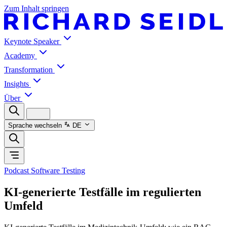
Zum Inhalt springen
Keynote Speaker
Academy
Transformation
Insights
Über
Sprache wechseln
DE
Podcast Software Testing
KI‑generierte Testfälle im regulierten
Umfeld