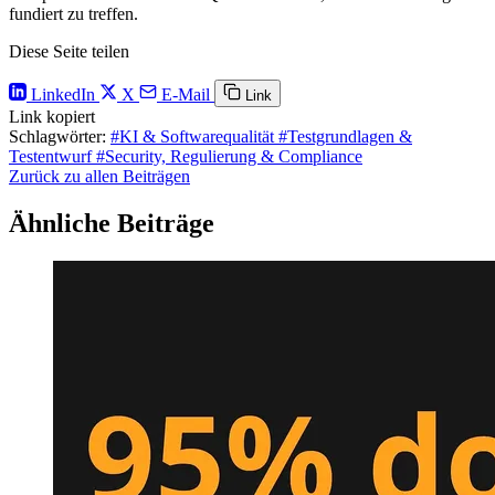
fundiert zu treffen.
Diese Seite teilen
LinkedIn
X
E-Mail
Link
Link kopiert
Schlagwörter:
#KI & Softwarequalität
#Testgrundlagen &
Testentwurf
#Security, Regulierung & Compliance
Zurück zu allen Beiträgen
Ähnliche Beiträge