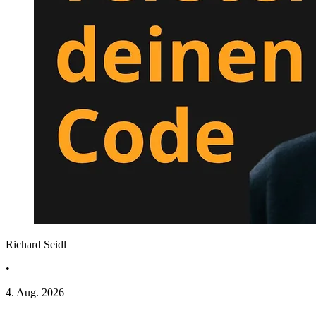
Richard Seidl
•
4. Aug. 2026