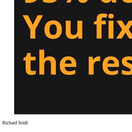
Richard Seidl