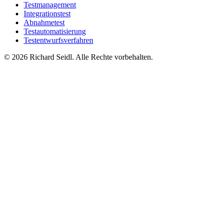
Testmanagement
Integrationstest
Abnahmetest
Testautomatisierung
Testentwurfsverfahren
© 2026 Richard Seidl. Alle Rechte vorbehalten.