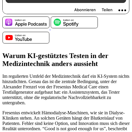
Warum KI-gestütztes Testen in der
Medizintechnik anders aussieht
Im regulierten Umfeld der Medizintechnik darf ein KI-System nichts
hinzudichten. Genau das ist die zentrale Bedingung, unter der
Alexander Frenzel von der Fresenius Medical Care einen
Testfallgenerator aufgebaut hat: ein Assistenzsystem, das Tester
unterstützt, ohne die regulatorische Nachvollziehbarkeit zu
untergraben.
Fresenius entwickelt Hämodialyse-Maschinen, wie sie in Dialyse-
Kliniken stehen. An solchen Geräten hängt der Blutkreislauf von
Patienten. Fehler sind keine Option, und Innovation muss sich dieser
Realität unterordnen. “Good is not good enough for us”, beschreibt