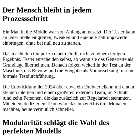
Der Mensch bleibt in jedem
Prozessschritt
Ein Man in the Middle war von Anfang an gesetzt. Der Tester kann
an jeder Stelle eingreifen, tweaken und eigene Erfahrungswerte
einbringen, ohne bei null neu zu starten.
Das macht den Output zu einem Draft, nicht zu einem fertigen
Ergebnis. Tester entscheiden selbst, ab wann sie das Generierte als
Grundlage übernehmen. Danach folgen weiterhin der Test an der
Maschine, das Review und die Freigabe als Voraussetzung für eine
formale Testdurchführung.
Die Entwicklung lief 2024 über etwa ein Dreivierteljahr, mit einem
kleinen internen und einem größeren externen Team, im Schnitt
rund zehn Personen, die das zusätzlich zur Regelarbeit stemmten.
Mit einem dedizierten Team wäre das in zwei bis drei Monaten
machbar, heute vermutlich schneller.
Modularität schlägt die Wahl des
perfekten Modells