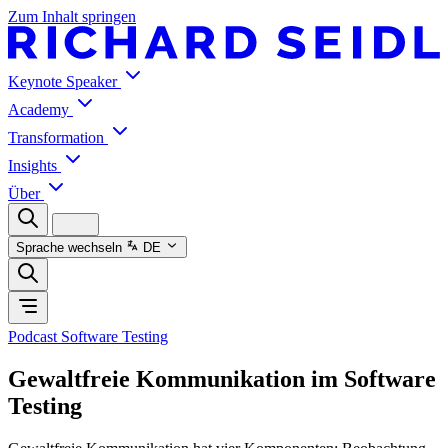
Zum Inhalt springen
Keynote Speaker
Academy
Transformation
Insights
Über
Sprache wechseln
DE
Podcast Software Testing
Gewaltfreie Kommunikation im Software
Testing