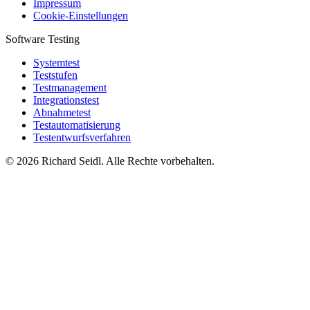
Impressum
Cookie-Einstellungen
Software Testing
Systemtest
Teststufen
Testmanagement
Integrationstest
Abnahmetest
Testautomatisierung
Testentwurfsverfahren
© 2026 Richard Seidl. Alle Rechte vorbehalten.