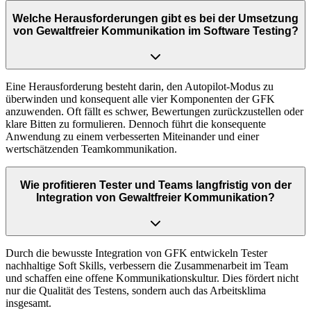
Welche Herausforderungen gibt es bei der Umsetzung
von Gewaltfreier Kommunikation im Software Testing?
Eine Herausforderung besteht darin, den Autopilot-Modus zu
überwinden und konsequent alle vier Komponenten der GFK
anzuwenden. Oft fällt es schwer, Bewertungen zurückzustellen oder
klare Bitten zu formulieren. Dennoch führt die konsequente
Anwendung zu einem verbesserten Miteinander und einer
wertschätzenden Teamkommunikation.
Wie profitieren Tester und Teams langfristig von der
Integration von Gewaltfreier Kommunikation?
Durch die bewusste Integration von GFK entwickeln Tester
nachhaltige Soft Skills, verbessern die Zusammenarbeit im Team
und schaffen eine offene Kommunikationskultur. Dies fördert nicht
nur die Qualität des Testens, sondern auch das Arbeitsklima
insgesamt.