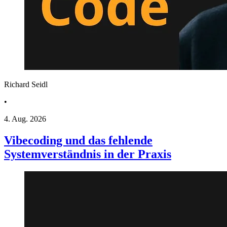
Richard Seidl
•
4. Aug. 2026
Vibecoding und das fehlende
Systemverständnis in der Praxis