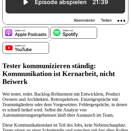
Tester kommunizieren ständig:
Kommunikation ist Kernarbeit, nicht
Beiwerk
Wer testet, redet. Backlog-Refinement mit Entwicklern, Product
Ownern und Architekten. Retrospektiven. Einzelgespräche mit
Teammitgliedern oder dem Vorgesetzten. Fehlergespräche, in denen
es schnell heikel wird. Selbst die Analyse von
Automatisierungsergebnissen läuft über Austausch im Team.
Diese Kommunikationslast ist Teil des Jobs, kein Nebenschauplatz.
Tester sitzen an einer Schnittstelle und sprechen mit fast allen Rollen