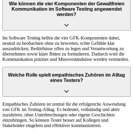
Wie können die vier Komponenten der Gewaltfreien
Kommunikation im Software Testing angewendet
werden?
Im Software Testing helfen die vier GFK-Komponenten dabei,
neutral zu beobachten ohne zu bewerten, echte Gefühle klar
auszudrücken, Bedürfnisse offen zu legen und Verantwortung zu
übernehmen sowie klare Bitten zu formulieren. Dadurch wird die
Kommunikation präziser und Missverständnisse werden vermieden.
Welche Rolle spielt empathisches Zuhören im Alltag
eines Testers?
Empathisches Zuhören ist zentral für die erfolgreiche Anwendung
von GFK im Testing-Alltag. Es bedeutet, vollständig und aktiv
zuzuhören, ohne Unterbrechungen oder eigene Geschichten
einzubringen. So können Tester besser auf Kollegen und
Stakeholder eingehen und effektiver kommunizieren.