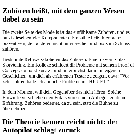
Zuhören heißt, mit dem ganzen Wesen
dabei zu sein
Die zweite Seite des Modells ist das einfühlsame Zuhören, und es
nutzt dieselben vier Komponenten. Empathie heißt hier: ganz
präsent sein, den anderen nicht unterbrechen und bis zum Schluss
zuhören.
Bestimmte Reflexe sabotieren das Zuhören. Einer davon ist das
Storytelling. Ein Kollege schildert dir Probleme mit seinem Proof of
Concept, du hörst kurz zu und unterbrichst dann mit eigenen
Geschichten, um dich als erfahrenen Tester zu zeigen, etwa: “Vor
zehn Jahren hatte ich ähnliche Probleme mit HP UFT.”
In dem Moment will dein Gegenüber das nicht hören. Solche
Einwürfe verschieben den Fokus von seinem Anliegen zu deiner
Erfahrung. Zuhören bedeutet, da zu sein, statt die Bühne zu
übernehmen.
Die Theorie kennen reicht nicht: der
Autopilot schlägt zurück