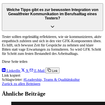
Welche Tipps gibt es zur bewussten Integration von
Gewaltfreier Kommunikation im Berufsalltag eines
Testers?
Tester sollten regelmäßig reflektieren, wie sie kommunizieren, aktiv
empathisch zuhören und sich in den vier GFK-Komponenten üben.
Es hilft, sich bewusst Zeit für Gespräche zu nehmen und klare
Bitten statt vage Erwartungen zu formulieren. So wird GFK Schritt
für Schritt zum festen Bestandteil des Arbeitsalltags.
Diese Seite teilen
LinkedIn
X
E-Mail
Link
Link kopiert
Schlagwörter:
#Leadership, Teams & Qualitätskultur
Zurück zu allen Beiträgen
Ähnliche Beiträge