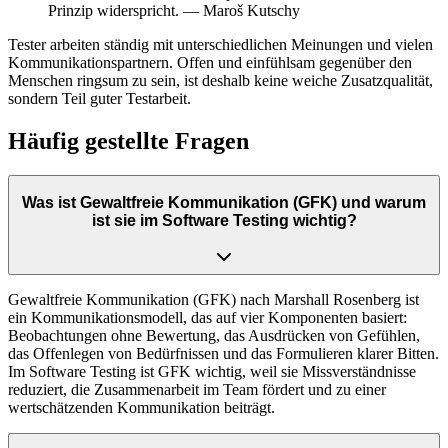
Prinzip widerspricht. — Maroš Kutschy
Tester arbeiten ständig mit unterschiedlichen Meinungen und vielen
Kommunikationspartnern. Offen und einfühlsam gegenüber den
Menschen ringsum zu sein, ist deshalb keine weiche Zusatzqualität,
sondern Teil guter Testarbeit.
Häufig gestellte Fragen
Was ist Gewaltfreie Kommunikation (GFK) und warum
ist sie im Software Testing wichtig?
Gewaltfreie Kommunikation (GFK) nach Marshall Rosenberg ist
ein Kommunikationsmodell, das auf vier Komponenten basiert:
Beobachtungen ohne Bewertung, das Ausdrücken von Gefühlen,
das Offenlegen von Bedürfnissen und das Formulieren klarer Bitten.
Im Software Testing ist GFK wichtig, weil sie Missverständnisse
reduziert, die Zusammenarbeit im Team fördert und zu einer
wertschätzenden Kommunikation beiträgt.