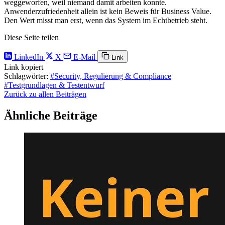
weggeworfen, weil niemand damit arbeiten konnte.
Anwenderzufriedenheit allein ist kein Beweis für Business Value.
Den Wert misst man erst, wenn das System im Echtbetrieb steht.
Diese Seite teilen
LinkedIn
X
E-Mail
Link
Link kopiert
Schlagwörter:
#Security, Regulierung & Compliance
#Testgrundlagen & Testentwurf
Zurück zu allen Beiträgen
Ähnliche Beiträge