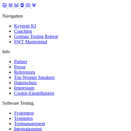
Navigation
Keynote KI
Coaching
German Testing Retreat
SWT Mastermind
Info
Partner
Presse
Referenzen
Top Women Speakers
Datenschutz
Impressum
Cookie-Einstellungen
Software Testing
Systemtest
Teststufen
Testmanagement
Integrationstest