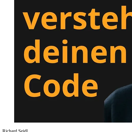
Richard Seidl