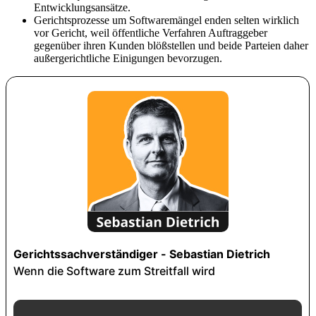
Entwicklungsansätze.
Gerichtsprozesse um Softwaremängel enden selten wirklich
vor Gericht, weil öffentliche Verfahren Auftraggeber
gegenüber ihren Kunden blößstellen und beide Parteien daher
außergerichtliche Einigungen bevorzugen.