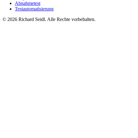
Abnahmetest
Testautomatisierung
© 2026 Richard Seidl. Alle Rechte vorbehalten.