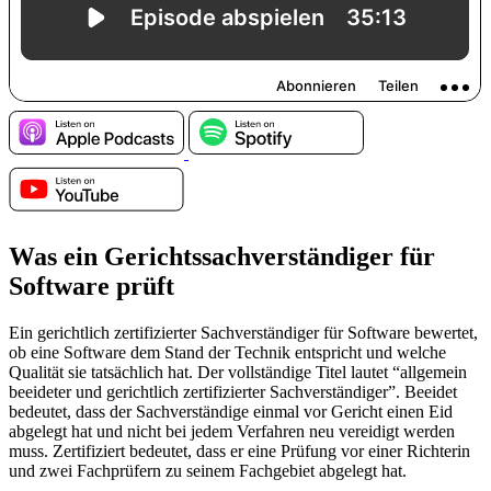
Was ein Gerichtssachverständiger für
Software prüft
Ein gerichtlich zertifizierter Sachverständiger für Software bewertet,
ob eine Software dem Stand der Technik entspricht und welche
Qualität sie tatsächlich hat. Der vollständige Titel lautet “allgemein
beeideter und gerichtlich zertifizierter Sachverständiger”. Beeidet
bedeutet, dass der Sachverständige einmal vor Gericht einen Eid
abgelegt hat und nicht bei jedem Verfahren neu vereidigt werden
muss. Zertifiziert bedeutet, dass er eine Prüfung vor einer Richterin
und zwei Fachprüfern zu seinem Fachgebiet abgelegt hat.