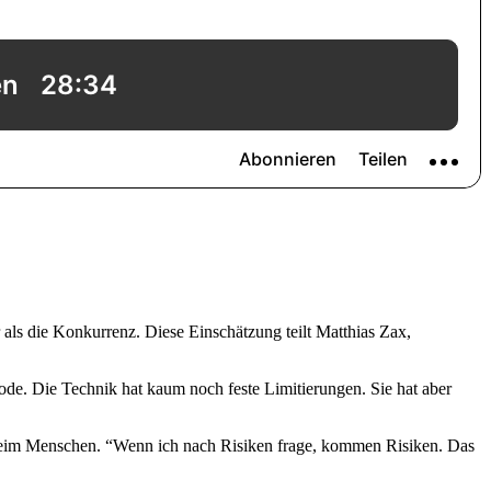
 als die Konkurrenz. Diese Einschätzung teilt Matthias Zax,
ode. Die Technik hat kaum noch feste Limitierungen. Sie hat aber
t beim Menschen. “Wenn ich nach Risiken frage, kommen Risiken. Das