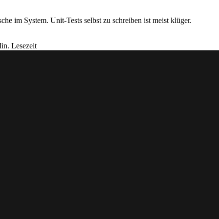
sche im System. Unit-Tests selbst zu schreiben ist meist klüger.
in. Lesezeit