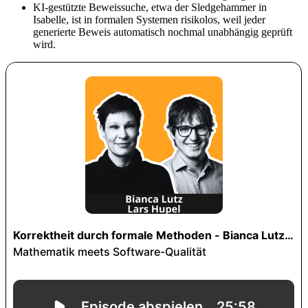
KI-gestützte Beweissuche, etwa der Sledgehammer in
Isabelle, ist in formalen Systemen risikolos, weil jeder
generierte Beweis automatisch nochmal unabhängig geprüft
wird.