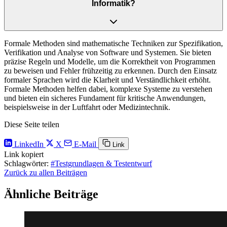
Informatik?
Formale Methoden sind mathematische Techniken zur Spezifikation,
Verifikation und Analyse von Software und Systemen. Sie bieten
präzise Regeln und Modelle, um die Korrektheit von Programmen
zu beweisen und Fehler frühzeitig zu erkennen. Durch den Einsatz
formaler Sprachen wird die Klarheit und Verständlichkeit erhöht.
Formale Methoden helfen dabei, komplexe Systeme zu verstehen
und bieten ein sicheres Fundament für kritische Anwendungen,
beispielsweise in der Luftfahrt oder Medizintechnik.
Diese Seite teilen
LinkedIn
X
E-Mail
Link
Link kopiert
Schlagwörter:
#Testgrundlagen & Testentwurf
Zurück zu allen Beiträgen
Ähnliche Beiträge