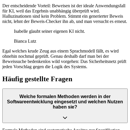
Der entscheidende Vorteil: Beweisen ist der ideale Anwendungsfall
für KI, weil das Ergebnis unabhängig überprüft wird.
Halluzinationen sind kein Problem. Stimmt ein generierter Beweis
nicht, lehnt der Beweis-Checker ihn ab, und man versucht es erneut.
Isabelle glaubt seiner eigenen KI nicht.
Bianca Lutz
Egal welches krude Zeug aus einem Sprachmodell fällt, es wird
ohnehin nochmal geprüft. Genau deshalb darf man bei der
Beweissuche bedenkenlos wild vorgehen: Das Sicherheitsnetz prüft
jeden Vorschlag gegen die Logik des Systems.
Häufig gestellte Fragen
Welche formalen Methoden werden in der
Softwareentwicklung eingesetzt und welchen Nutzen
haben sie?