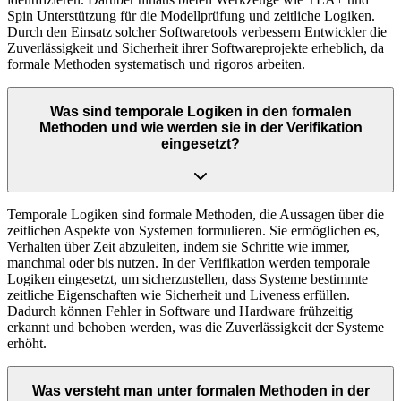
Spin Unterstützung für die Modellprüfung und zeitliche Logiken.
Durch den Einsatz solcher Softwaretools verbessern Entwickler die
Zuverlässigkeit und Sicherheit ihrer Softwareprojekte erheblich, da
formale Methoden systematisch und rigoros arbeiten.
Was sind temporale Logiken in den formalen
Methoden und wie werden sie in der Verifikation
eingesetzt?
Temporale Logiken sind formale Methoden, die Aussagen über die
zeitlichen Aspekte von Systemen formulieren. Sie ermöglichen es,
Verhalten über Zeit abzuleiten, indem sie Schritte wie immer,
manchmal oder bis nutzen. In der Verifikation werden temporale
Logiken eingesetzt, um sicherzustellen, dass Systeme bestimmte
zeitliche Eigenschaften wie Sicherheit und Liveness erfüllen.
Dadurch können Fehler in Software und Hardware frühzeitig
erkannt und behoben werden, was die Zuverlässigkeit der Systeme
erhöht.
Was versteht man unter formalen Methoden in der