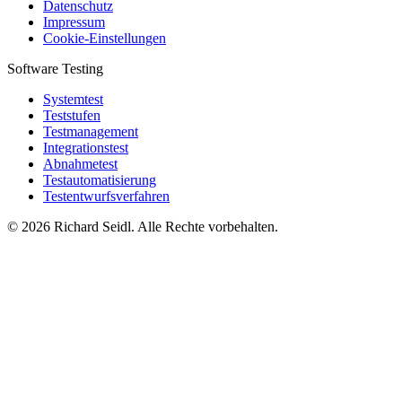
Datenschutz
Impressum
Cookie-Einstellungen
Software Testing
Systemtest
Teststufen
Testmanagement
Integrationstest
Abnahmetest
Testautomatisierung
Testentwurfsverfahren
© 2026 Richard Seidl. Alle Rechte vorbehalten.