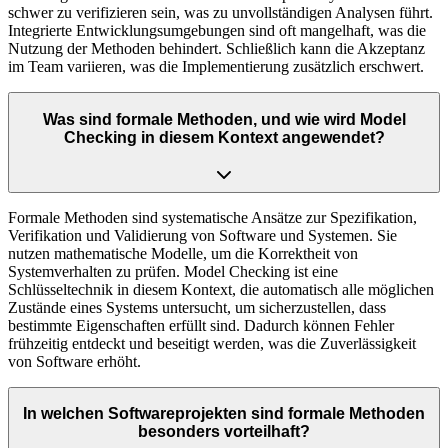
schwer zu verifizieren sein, was zu unvollständigen Analysen führt.
Integrierte Entwicklungsumgebungen sind oft mangelhaft, was die
Nutzung der Methoden behindert. Schließlich kann die Akzeptanz
im Team variieren, was die Implementierung zusätzlich erschwert.
Was sind formale Methoden, und wie wird Model
Checking in diesem Kontext angewendet?
Formale Methoden sind systematische Ansätze zur Spezifikation,
Verifikation und Validierung von Software und Systemen. Sie
nutzen mathematische Modelle, um die Korrektheit von
Systemverhalten zu prüfen. Model Checking ist eine
Schlüsseltechnik in diesem Kontext, die automatisch alle möglichen
Zustände eines Systems untersucht, um sicherzustellen, dass
bestimmte Eigenschaften erfüllt sind. Dadurch können Fehler
frühzeitig entdeckt und beseitigt werden, was die Zuverlässigkeit
von Software erhöht.
In welchen Softwareprojekten sind formale Methoden
besonders vorteilhaft?