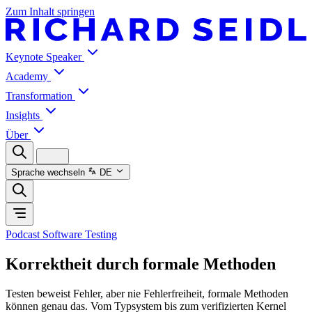
Zum Inhalt springen
Keynote Speaker
Academy
Transformation
Insights
Über
Sprache wechseln
DE
Podcast Software Testing
Korrektheit durch formale Methoden
Testen beweist Fehler, aber nie Fehlerfreiheit, formale Methoden
können genau das. Vom Typsystem bis zum verifizierten Kernel