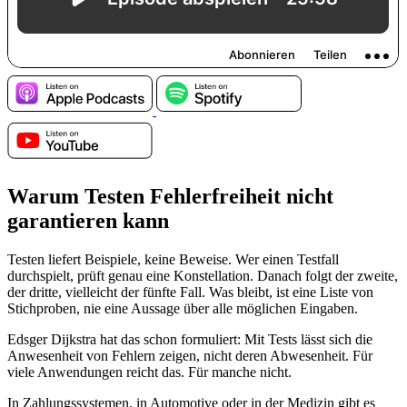
Warum Testen Fehlerfreiheit nicht
garantieren kann
Testen liefert Beispiele, keine Beweise. Wer einen Testfall
durchspielt, prüft genau eine Konstellation. Danach folgt der zweite,
der dritte, vielleicht der fünfte Fall. Was bleibt, ist eine Liste von
Stichproben, nie eine Aussage über alle möglichen Eingaben.
Edsger Dijkstra hat das schon formuliert: Mit Tests lässt sich die
Anwesenheit von Fehlern zeigen, nicht deren Abwesenheit. Für
viele Anwendungen reicht das. Für manche nicht.
In Zahlungssystemen, in Automotive oder in der Medizin gibt es