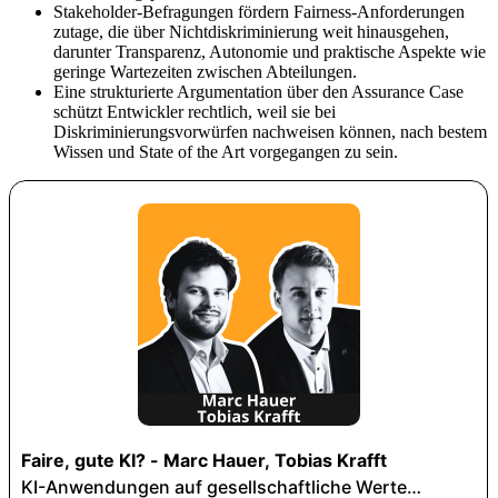
Stakeholder-Befragungen fördern Fairness-Anforderungen
zutage, die über Nichtdiskriminierung weit hinausgehen,
darunter Transparenz, Autonomie und praktische Aspekte wie
geringe Wartezeiten zwischen Abteilungen.
Eine strukturierte Argumentation über den Assurance Case
schützt Entwickler rechtlich, weil sie bei
Diskriminierungsvorwürfen nachweisen können, nach bestem
Wissen und State of the Art vorgegangen zu sein.