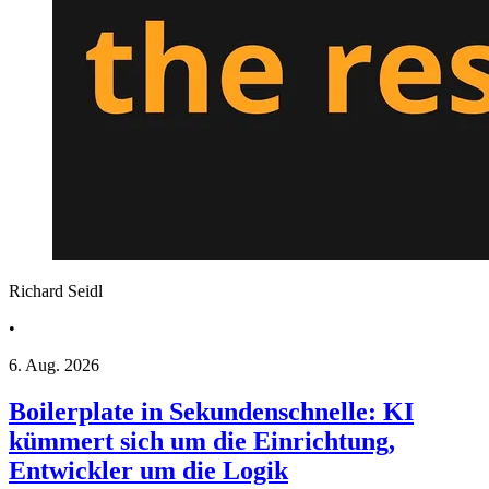
Richard Seidl
•
6. Aug. 2026
Boilerplate in Sekundenschnelle: KI
kümmert sich um die Einrichtung,
Entwickler um die Logik