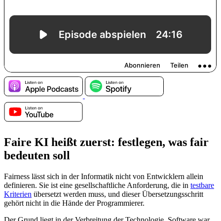
Faire KI heißt zuerst: festlegen, was fair
bedeuten soll
Fairness lässt sich in der Informatik nicht von Entwicklern allein
definieren. Sie ist eine gesellschaftliche Anforderung, die in
testbare
Kriterien
übersetzt werden muss, und dieser Übersetzungsschritt
gehört nicht in die Hände der Programmierer.
Der Grund liegt in der Verbreitung der Technologie. Software war