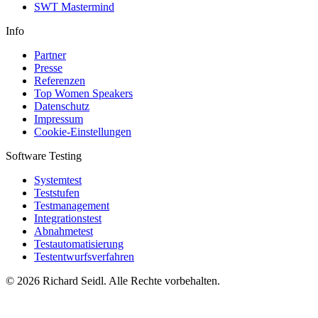
SWT Mastermind
Info
Partner
Presse
Referenzen
Top Women Speakers
Datenschutz
Impressum
Cookie-Einstellungen
Software Testing
Systemtest
Teststufen
Testmanagement
Integrationstest
Abnahmetest
Testautomatisierung
Testentwurfsverfahren
© 2026 Richard Seidl. Alle Rechte vorbehalten.