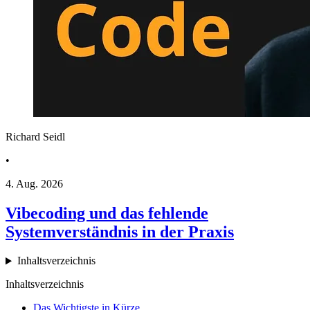
Richard Seidl
•
4. Aug. 2026
Vibecoding und das fehlende
Systemverständnis in der Praxis
Inhaltsverzeichnis
Inhaltsverzeichnis
Das Wichtigste in Kürze