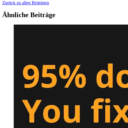
Zurück zu allen Beiträgen
Ähnliche Beiträge