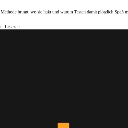
 Methode bringt, wo sie hakt und warum Testen damit plötzlich Spaß m
n. Lesezeit