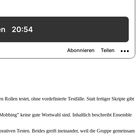
len testet, ohne vordefinierte Testfälle. Statt fertiger Skripte gibt
Mobbing” keine gute Wortwahl sind. Inhaltlich beschreibt Ensemble
rativen Testen. Beides greift ineinander, weil die Gruppe gemeinsam