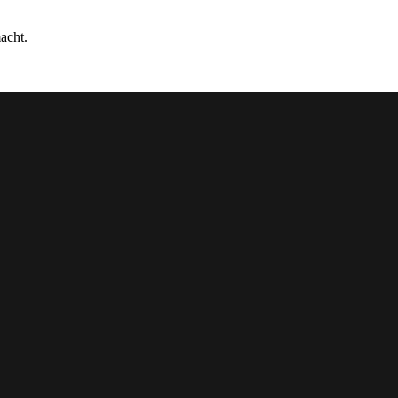
acht.