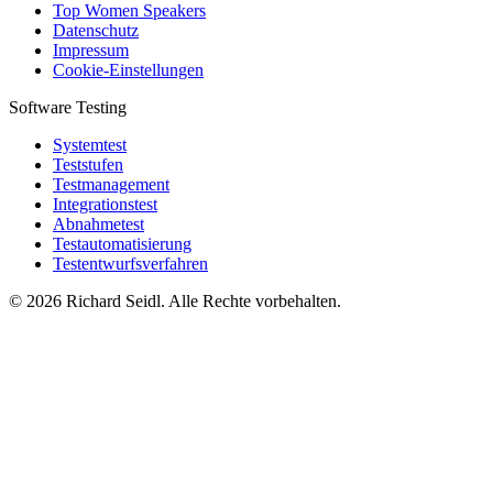
Top Women Speakers
Datenschutz
Impressum
Cookie-Einstellungen
Software Testing
Systemtest
Teststufen
Testmanagement
Integrationstest
Abnahmetest
Testautomatisierung
Testentwurfsverfahren
© 2026 Richard Seidl. Alle Rechte vorbehalten.