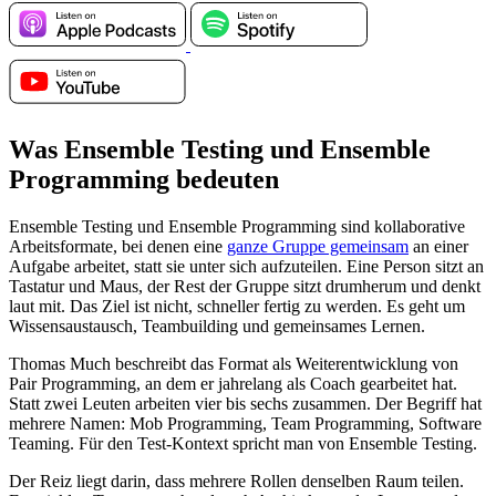
Was Ensemble Testing und Ensemble
Programming bedeuten
Ensemble Testing und Ensemble Programming sind kollaborative
Arbeitsformate, bei denen eine
ganze Gruppe gemeinsam
an einer
Aufgabe arbeitet, statt sie unter sich aufzuteilen. Eine Person sitzt an
Tastatur und Maus, der Rest der Gruppe sitzt drumherum und denkt
laut mit. Das Ziel ist nicht, schneller fertig zu werden. Es geht um
Wissensaustausch, Teambuilding und gemeinsames Lernen.
Thomas Much beschreibt das Format als Weiterentwicklung von
Pair Programming, an dem er jahrelang als Coach gearbeitet hat.
Statt zwei Leuten arbeiten vier bis sechs zusammen. Der Begriff hat
mehrere Namen: Mob Programming, Team Programming, Software
Teaming. Für den Test-Kontext spricht man von Ensemble Testing.
Der Reiz liegt darin, dass mehrere Rollen denselben Raum teilen.