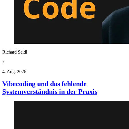
Richard Seidl
•
4. Aug. 2026
Vibecoding und das fehlende
Systemverständnis in der Praxis