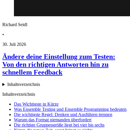
Richard Seidl
•
30. Juli 2026
Ändere deine Einstellung zum Testen:
Von den richtigen Antworten hin zu
schnellem Feedback
Inhaltsverzeichnis
Inhaltsverzeichnis
Das Wichtigste in Kürze
Was Ensemble Testing und Ensemble Programming bedeuten
Die wichtigste Regel: Denken und Ausführen trennen
Warum das Format niemanden überfordert
Die richtige Gruppengröße liegt bei vier bis sechs