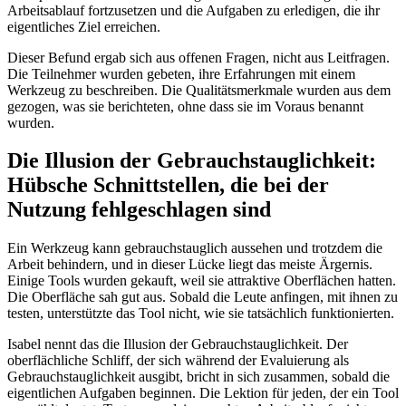
Arbeitsablauf fortzusetzen und die Aufgaben zu erledigen, die ihr
eigentliches Ziel erreichen.
Dieser Befund ergab sich aus offenen Fragen, nicht aus Leitfragen.
Die Teilnehmer wurden gebeten, ihre Erfahrungen mit einem
Werkzeug zu beschreiben. Die Qualitätsmerkmale wurden aus dem
gezogen, was sie berichteten, ohne dass sie im Voraus benannt
wurden.
Die Illusion der Gebrauchstauglichkeit:
Hübsche Schnittstellen, die bei der
Nutzung fehlgeschlagen sind
Ein Werkzeug kann gebrauchstauglich aussehen und trotzdem die
Arbeit behindern, und in dieser Lücke liegt das meiste Ärgernis.
Einige Tools wurden gekauft, weil sie attraktive Oberflächen hatten.
Die Oberfläche sah gut aus. Sobald die Leute anfingen, mit ihnen zu
testen, unterstützte das Tool nicht, wie sie tatsächlich funktionierten.
Isabel nennt das die Illusion der Gebrauchstauglichkeit. Der
oberflächliche Schliff, der sich während der Evaluierung als
Gebrauchstauglichkeit ausgibt, bricht in sich zusammen, sobald die
eigentlichen Aufgaben beginnen. Die Lektion für jeden, der ein Tool