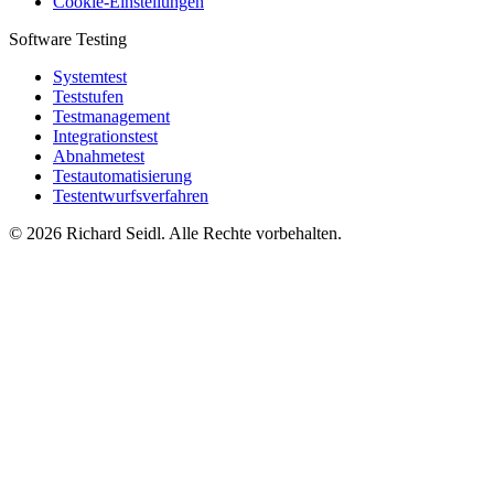
Cookie-Einstellungen
Software Testing
Systemtest
Teststufen
Testmanagement
Integrationstest
Abnahmetest
Testautomatisierung
Testentwurfsverfahren
© 2026 Richard Seidl. Alle Rechte vorbehalten.