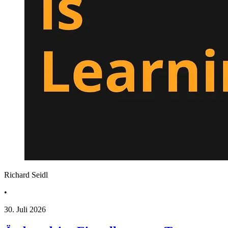
Richard Seidl
•
30. Juli 2026