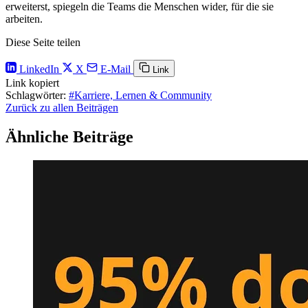
erweiterst, spiegeln die Teams die Menschen wider, für die sie
arbeiten.
Diese Seite teilen
LinkedIn
X
E-Mail
Link
Link kopiert
Schlagwörter:
#Karriere, Lernen & Community
Zurück zu allen Beiträgen
Ähnliche Beiträge