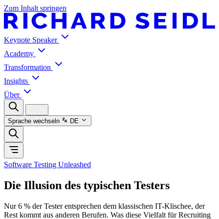
Zum Inhalt springen
Keynote Speaker
Academy
Transformation
Insights
Über
Sprache wechseln
DE
Software Testing Unleashed
Die Illusion des typischen Testers
Nur 6 % der Tester entsprechen dem klassischen IT-Klischee, der
Rest kommt aus anderen Berufen. Was diese Vielfalt für Recruiting