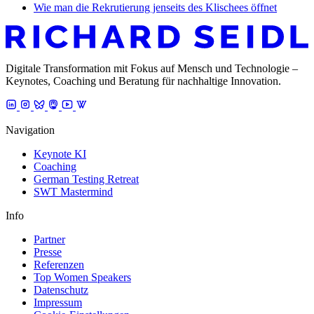
Wie man die Rekrutierung jenseits des Klischees öffnet
Digitale Transformation mit Fokus auf Mensch und Technologie –
Keynotes, Coaching und Beratung für nachhaltige Innovation.
Navigation
Keynote KI
Coaching
German Testing Retreat
SWT Mastermind
Info
Partner
Presse
Referenzen
Top Women Speakers
Datenschutz
Impressum