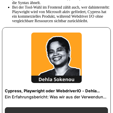
die Syntax ähnelt.
Bei der Tool-Wahl im Frontend zählt auch, wer dahintersteht:
Playwright wird von Microsoft aktiv gefördert, Cypress hat
ein kommerzielles Produkt, während Webdriver I/O ohne
vergleichbare Ressourcen sichtbar zurückbleibt.