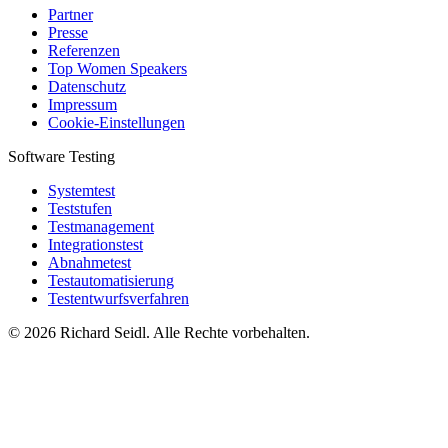
Partner
Presse
Referenzen
Top Women Speakers
Datenschutz
Impressum
Cookie-Einstellungen
Software Testing
Systemtest
Teststufen
Testmanagement
Integrationstest
Abnahmetest
Testautomatisierung
Testentwurfsverfahren
© 2026 Richard Seidl. Alle Rechte vorbehalten.