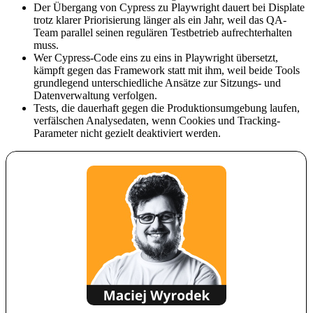
Der Übergang von Cypress zu Playwright dauert bei Displate
trotz klarer Priorisierung länger als ein Jahr, weil das QA-
Team parallel seinen regulären Testbetrieb aufrechterhalten
muss.
Wer Cypress-Code eins zu eins in Playwright übersetzt,
kämpft gegen das Framework statt mit ihm, weil beide Tools
grundlegend unterschiedliche Ansätze zur Sitzungs- und
Datenverwaltung verfolgen.
Tests, die dauerhaft gegen die Produktionsumgebung laufen,
verfälschen Analysedaten, wenn Cookies und Tracking-
Parameter nicht gezielt deaktiviert werden.