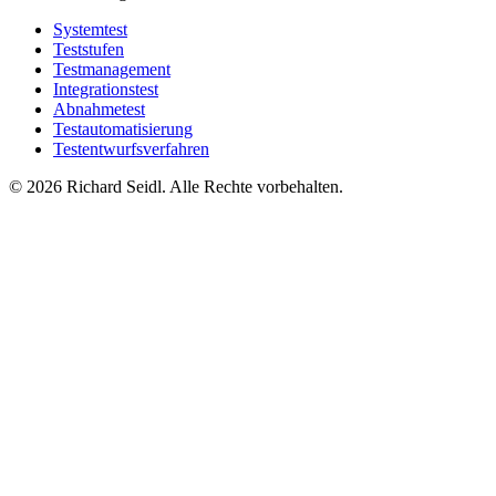
Systemtest
Teststufen
Testmanagement
Integrationstest
Abnahmetest
Testautomatisierung
Testentwurfsverfahren
© 2026 Richard Seidl. Alle Rechte vorbehalten.