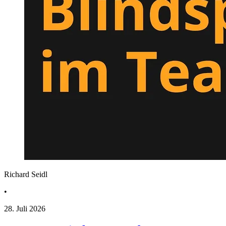
Richard Seidl
•
28. Juli 2026