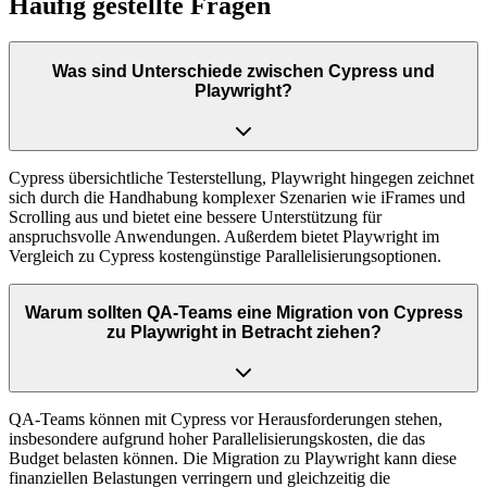
Häufig gestellte Fragen
Was sind Unterschiede zwischen Cypress und
Playwright?
Cypress übersichtliche Testerstellung, Playwright hingegen zeichnet
sich durch die Handhabung komplexer Szenarien wie iFrames und
Scrolling aus und bietet eine bessere Unterstützung für
anspruchsvolle Anwendungen. Außerdem bietet Playwright im
Vergleich zu Cypress kostengünstige Parallelisierungsoptionen.
Warum sollten QA-Teams eine Migration von Cypress
zu Playwright in Betracht ziehen?
QA-Teams können mit Cypress vor Herausforderungen stehen,
insbesondere aufgrund hoher Parallelisierungskosten, die das
Budget belasten können. Die Migration zu Playwright kann diese
finanziellen Belastungen verringern und gleichzeitig die