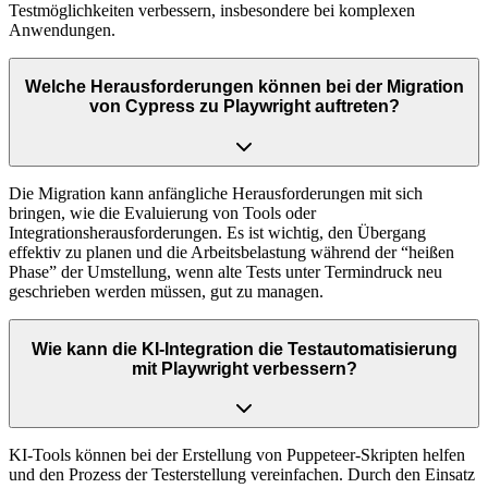
Testmöglichkeiten verbessern, insbesondere bei komplexen
Anwendungen.
Welche Herausforderungen können bei der Migration
von Cypress zu Playwright auftreten?
Die Migration kann anfängliche Herausforderungen mit sich
bringen, wie die Evaluierung von Tools oder
Integrationsherausforderungen. Es ist wichtig, den Übergang
effektiv zu planen und die Arbeitsbelastung während der “heißen
Phase” der Umstellung, wenn alte Tests unter Termindruck neu
geschrieben werden müssen, gut zu managen.
Wie kann die KI-Integration die Testautomatisierung
mit Playwright verbessern?
KI-Tools können bei der Erstellung von Puppeteer-Skripten helfen
und den Prozess der Testerstellung vereinfachen. Durch den Einsatz