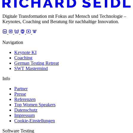
Digitale Transformation mit Fokus auf Mensch und Technologie –
Keynotes, Coaching und Beratung für nachhaltige Innovation.
Navigation
Keynote KI
Coaching
German Testing Retreat
SWT Mastermind
Info
Partner
Presse
Referenzen
Top Women Speakers
Datenschutz
Impressum
Cookie-Einstellungen
Software Testing