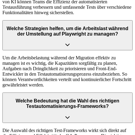
von KI können Teams die Effizienz der automatisierten
Testausführung verbessern und umfassende Tests über verschiedene
Funktionalitäten hinweg sicherstellen.
Welche Strategien helfen, um die Arbeitslast während
der Umstellung auf Playwright zu managen?
Um die Arbeitsbelastung während der Migration effektiv zu
managen ist es wichtig, die Kapazitäten sorgfältig zu planen,
Aufgaben nach Dringlichkeit zu priorisieren und Front-End-
Entwickler in den Testautomatisierungsprozess einzubeziehen. So
können Verantwortlichkeiten verteilt und kontinuierlicher Fortschritt
gewährleistet werden.
Welche Bedeutung hat die Wahl des richtigen
Testautomatisierungs-Frameworks?
Die Auswahl des richtigen Test-Frameworks wirkt sich direkt auf