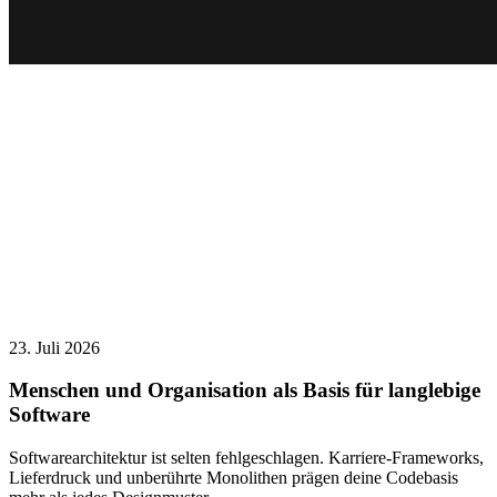
23. Juli 2026
Menschen und Organisation als Basis für langlebige
Software
Softwarearchitektur ist selten fehlgeschlagen. Karriere-Frameworks,
Lieferdruck und unberührte Monolithen prägen deine Codebasis