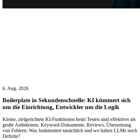
6. Aug. 2026
Boilerplate in Sekundenschnelle: KI kümmert sich
um die Einrichtung, Entwickler um die Logik
Kleine, zielgerichtete KI-Funktionen beim Testen sind effektiver als
große Ambitionen. Keyword-Dokumente, Reviews, Übersetzung
von Fehlern: Was funktioniert tatsächlich und wo haben LLMs noch
Defizite?