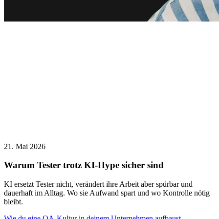
21. Mai 2026
Warum Tester trotz KI-Hype sicher sind
KI ersetzt Tester nicht, verändert ihre Arbeit aber spürbar und
dauerhaft im Alltag. Wo sie Aufwand spart und wo Kontrolle nötig
bleibt.
Wie du eine QA-Kultur in deinem Unternehmen aufbaust