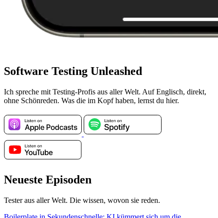
Software Testing Unleashed
Ich spreche mit Testing-Profis aus aller Welt. Auf Englisch, direkt,
ohne Schönreden. Was die im Kopf haben, lernst du hier.
Neueste Episoden
Tester aus aller Welt. Die wissen, wovon sie reden.
Boilerplate in Sekundenschnelle: KI kümmert sich um die