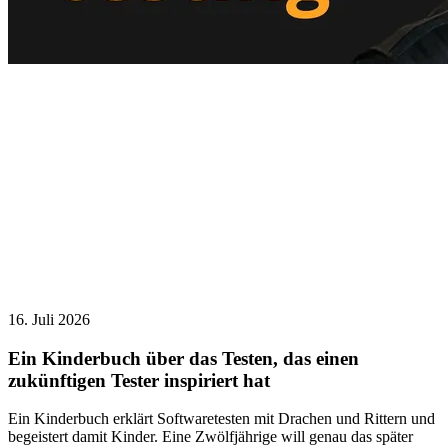
16. Juli 2026
Ein Kinderbuch über das Testen, das einen
zukünftigen Tester inspiriert hat
Ein Kinderbuch erklärt Softwaretesten mit Drachen und Rittern und
begeistert damit Kinder. Eine Zwölfjährige will genau das später