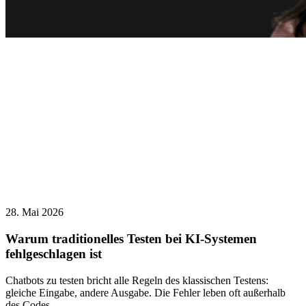
28. Mai 2026
Warum traditionelles Testen bei KI-Systemen
fehlgeschlagen ist
Chatbots zu testen bricht alle Regeln des klassischen Testens:
gleiche Eingabe, andere Ausgabe. Die Fehler leben oft außerhalb
des Codes.