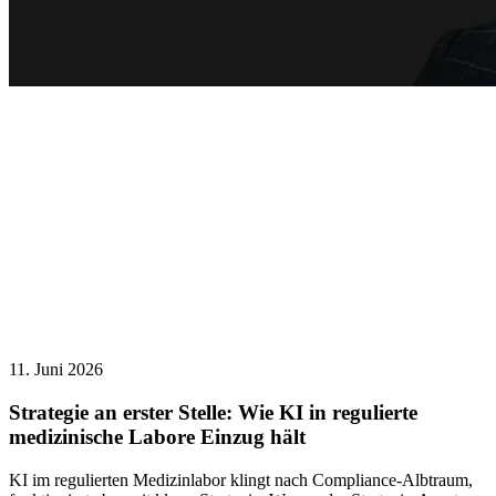
11. Juni 2026
Strategie an erster Stelle: Wie KI in regulierte
medizinische Labore Einzug hält
KI im regulierten Medizinlabor klingt nach Compliance-Albtraum,