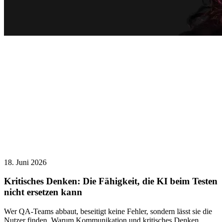
18. Juni 2026
Kritisches Denken: Die Fähigkeit, die KI beim Testen
nicht ersetzen kann
Wer QA-Teams abbaut, beseitigt keine Fehler, sondern lässt sie die
Nutzer finden. Warum Kommunikation und kritisches Denken