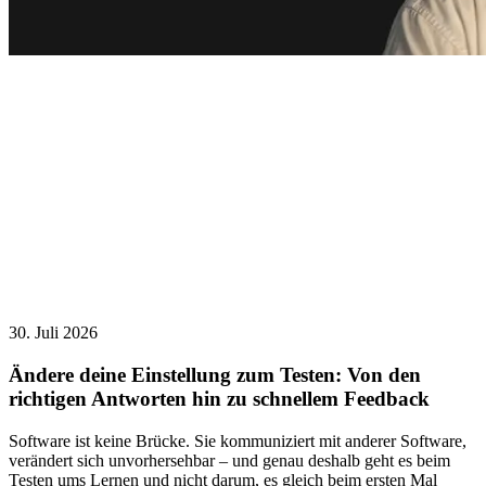
30. Juli 2026
Ändere deine Einstellung zum Testen: Von den
richtigen Antworten hin zu schnellem Feedback
Software ist keine Brücke. Sie kommuniziert mit anderer Software,
verändert sich unvorhersehbar – und genau deshalb geht es beim
Testen ums Lernen und nicht darum, es gleich beim ersten Mal