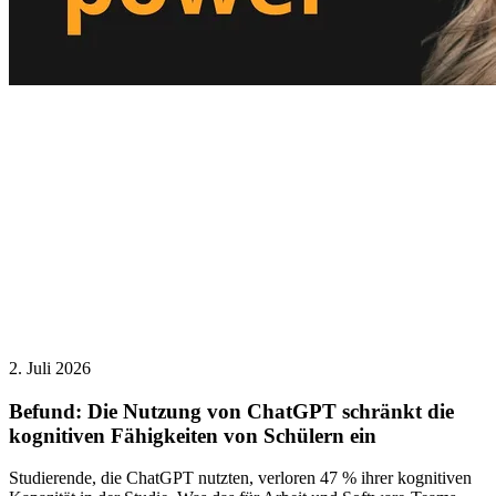
2. Juli 2026
Befund: Die Nutzung von ChatGPT schränkt die
kognitiven Fähigkeiten von Schülern ein
Studierende, die ChatGPT nutzten, verloren 47 % ihrer kognitiven