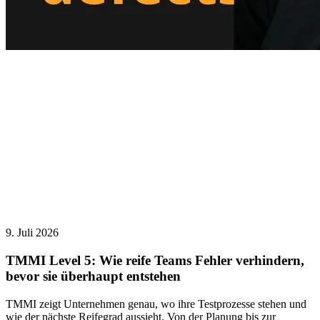
9. Juli 2026
TMMI Level 5: Wie reife Teams Fehler verhindern,
bevor sie überhaupt entstehen
TMMI zeigt Unternehmen genau, wo ihre Testprozesse stehen und
wie der nächste Reifegrad aussieht. Von der Planung bis zur