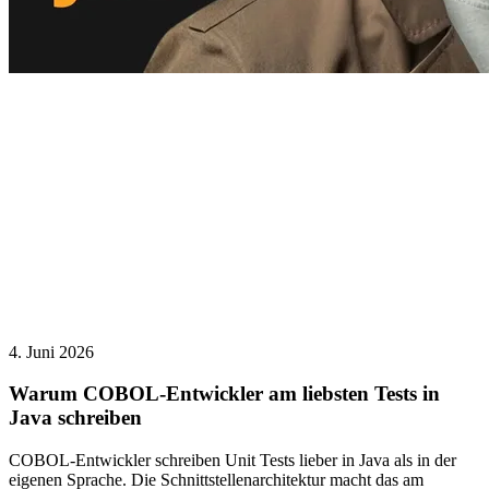
4. Juni 2026
Warum COBOL-Entwickler am liebsten Tests in
Java schreiben
COBOL-Entwickler schreiben Unit Tests lieber in Java als in der
eigenen Sprache. Die Schnittstellenarchitektur macht das am