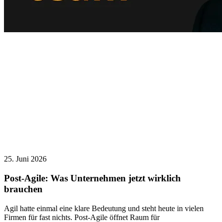
25. Juni 2026
Post-Agile: Was Unternehmen jetzt wirklich
brauchen
Agil hatte einmal eine klare Bedeutung und steht heute in vielen
Firmen für fast nichts. Post-Agile öffnet Raum für