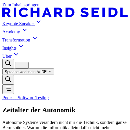
Zum Inhalt springen
Keynote Speaker
Academy
Transformation
Insights
Über
Sprache wechseln
DE
Podcast Software Testing
Zeitalter der Autonomik
Autonome Systeme verändern nicht nur die Technik, sondern ganze
Berufsbilder. Warum die Informatik allein dafür nicht mehr