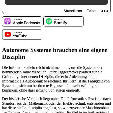
Autonome Systeme brauchen eine eigene
Disziplin
Die Informatik allein reicht nicht mehr aus, um die Systeme der
kommenden Jahre zu bauen. Peter Liggesmeyer plädiert für die
Gründung einer neuen Disziplin, die er in Anlehnung an die
Informatik als Autonomik bezeichnet. Ihr Kern ist die Fähigkeit von
Systemen, sich um bestimmte Eigenschaften selbstständig zu
kümmern, ohne dass jemand von außen eingreift.
Der historische Vergleich liegt nahe. Die Informatik selbst ist je nach
Standort aus der Mathematik oder der Elektrotechnik entstanden und
hat diese als Leitdisziplin abgelöst, so wie zuvor der Maschinenbau
zur Zeit der Dampfmaschine und später die Elektrotechnik prägend