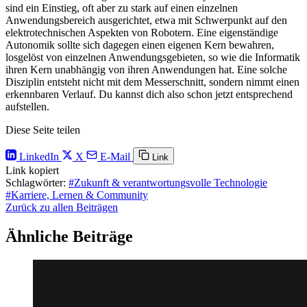
sind ein Einstieg, oft aber zu stark auf einen einzelnen
Anwendungsbereich ausgerichtet, etwa mit Schwerpunkt auf den
elektrotechnischen Aspekten von Robotern. Eine eigenständige
Autonomik sollte sich dagegen einen eigenen Kern bewahren,
losgelöst von einzelnen Anwendungsgebieten, so wie die Informatik
ihren Kern unabhängig von ihren Anwendungen hat. Eine solche
Disziplin entsteht nicht mit dem Messerschnitt, sondern nimmt einen
erkennbaren Verlauf. Du kannst dich also schon jetzt entsprechend
aufstellen.
Diese Seite teilen
LinkedIn
X
E-Mail
Link
Link kopiert
Schlagwörter:
#Zukunft & verantwortungsvolle Technologie
#Karriere, Lernen & Community
Zurück zu allen Beiträgen
Ähnliche Beiträge