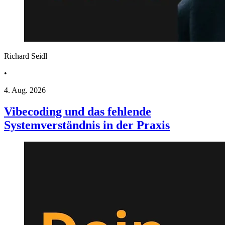
Richard Seidl
•
4. Aug. 2026
Vibecoding und das fehlende
Systemverständnis in der Praxis