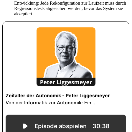
Entwicklung: Jede Rekonfiguration zur Laufzeit muss durch
Regressionstests abgesichert werden, bevor das System sie
akzeptiert.