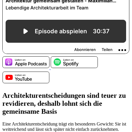
Architekturentscheidungen sind teuer zu
revidieren, deshalb lohnt sich die
gemeinsame Basis
Eine Architekturentscheidung trägt ein besonderes Gewicht: Sie ist
weitreichend und lässt sich später nicht einfach zurücknehmen.