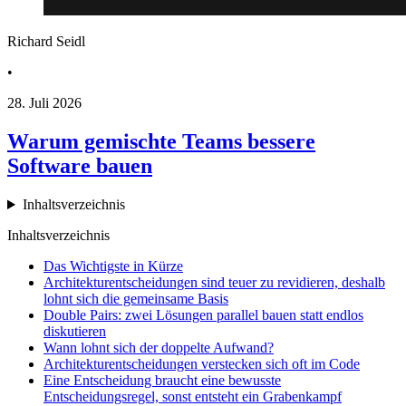
Richard Seidl
•
28. Juli 2026
Warum gemischte Teams bessere
Software bauen
Inhaltsverzeichnis
Inhaltsverzeichnis
Das Wichtigste in Kürze
Architekturentscheidungen sind teuer zu revidieren, deshalb
lohnt sich die gemeinsame Basis
Double Pairs: zwei Lösungen parallel bauen statt endlos
diskutieren
Wann lohnt sich der doppelte Aufwand?
Architekturentscheidungen verstecken sich oft im Code
Eine Entscheidung braucht eine bewusste
Entscheidungsregel, sonst entsteht ein Grabenkampf