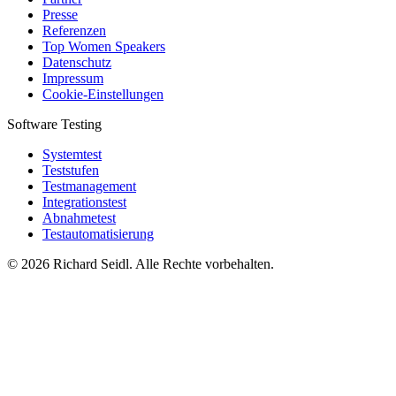
Presse
Referenzen
Top Women Speakers
Datenschutz
Impressum
Cookie-Einstellungen
Software Testing
Systemtest
Teststufen
Testmanagement
Integrationstest
Abnahmetest
Testautomatisierung
© 2026 Richard Seidl. Alle Rechte vorbehalten.