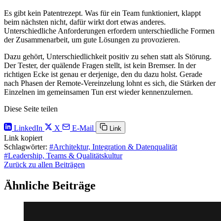
Es gibt kein Patentrezept. Was für ein Team funktioniert, klappt
beim nächsten nicht, dafür wirkt dort etwas anderes.
Unterschiedliche Anforderungen erfordern unterschiedliche Formen
der Zusammenarbeit, um gute Lösungen zu provozieren.
Dazu gehört, Unterschiedlichkeit positiv zu sehen statt als Störung.
Der Tester, der quälende Fragen stellt, ist kein Bremser. In der
richtigen Ecke ist genau er derjenige, den du dazu holst. Gerade
nach Phasen der Remote-Vereinzelung lohnt es sich, die Stärken der
Einzelnen im gemeinsamen Tun erst wieder kennenzulernen.
Diese Seite teilen
LinkedIn
X
E-Mail
Link
Link kopiert
Schlagwörter:
#Architektur, Integration & Datenqualität
#Leadership, Teams & Qualitätskultur
Zurück zu allen Beiträgen
Ähnliche Beiträge