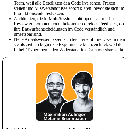
Team, weil alle Beteiligten den Code live sehen, Fragen
stellen und Missverständnisse sofort klären, bevor sie sich im
Produktionscode festsetzen.
Architekten, die in Mob-Sessions mittippen statt nur im
Review zu kommentieren, bekommen direktes Feedback, ob
ihre Entwurfsentscheidungen im Code verständlich und
umsetzbar sind.
Neue Arbeitsweisen lassen sich leichter einführen, wenn man
sie als zeitlich begrenzte Experimente kennzeichnet, weil der
Label “Experiment” den Widerstand im Team messbar senkt.