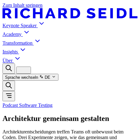
Zum Inhalt springen
Keynote Speaker
Academy
Transformation
Insights
Über
Sprache wechseln
DE
Podcast Software Testing
Architektur gemeinsam gestalten
Architekturentscheidungen treffen Teams oft unbewusst beim
Coden. Drei Experimente zeigen, wie das gemeinsam und