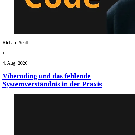
Richard Seidl
•
4. Aug. 2026
Vibecoding und das fehlende
Systemverständnis in der Praxis