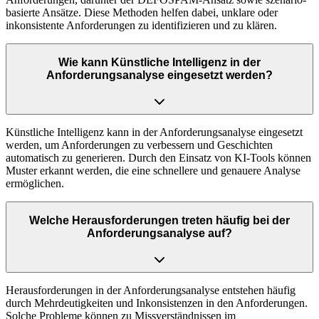
basierte Ansätze. Diese Methoden helfen dabei, unklare oder
inkonsistente Anforderungen zu identifizieren und zu klären.
Wie kann Künstliche Intelligenz in der
Anforderungsanalyse eingesetzt werden?
Künstliche Intelligenz kann in der Anforderungsanalyse eingesetzt
werden, um Anforderungen zu verbessern und Geschichten
automatisch zu generieren. Durch den Einsatz von KI-Tools können
Muster erkannt werden, die eine schnellere und genauere Analyse
ermöglichen.
Welche Herausforderungen treten häufig bei der
Anforderungsanalyse auf?
Herausforderungen in der Anforderungsanalyse entstehen häufig
durch Mehrdeutigkeiten und Inkonsistenzen in den Anforderungen.
Solche Probleme können zu Missverständnissen im