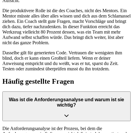
Aufsicht.
Die produktivere Rolle ist die des Coaches, nicht des Mentors. Ein
Mentor müsste alles über alles wissen und dich aus dem Schlamassel
ziehen. Ein Coach stellt gute Fragen, macht Vorschläge und bringt
dich dazu, tiefer nachzudenken. In dieser Funktion erreicht das
Werkzeug vielleicht 80 Prozent dessen, was ein Team mit mehr
Aufwand selbst schaffen würde. Das bringt dich weiter, löst aber
nicht das ganze Problem.
Dasselbe gilt für generierten Code. Vertrauen die wenigsten ihm
blind, doch er kann einen Großteil liefern. Wenn er deiner
Anweisung entspricht und du weißt, was er tut, sparst du Zeit.
Testen oder zumindest überprüfen musst du ihn trotzdem.
Häufig gestellte Fragen
Was ist die Anforderungsanalyse und warum ist sie
wichtig?
Die Anforderungsanalyse ist der Prozess, bei dem die