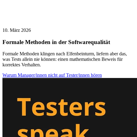
10. März 2026
Formale Methoden in der Softwarequalität
Formale Methoden klingen nach Elfenbeinturm, liefern aber das,
was Tests allein nie können: einen mathematischen Beweis für
korrektes Verhalten.
Warum Manager/innen nicht auf Tester/innen hören