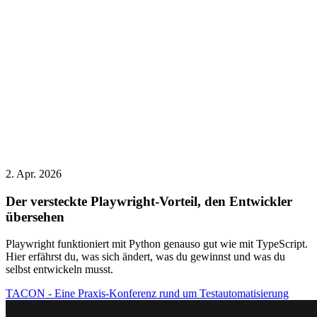
2. Apr. 2026
Der versteckte Playwright-Vorteil, den Entwickler
übersehen
Playwright funktioniert mit Python genauso gut wie mit TypeScript.
Hier erfährst du, was sich ändert, was du gewinnst und was du
selbst entwickeln musst.
TACON - Eine Praxis-Konferenz rund um Testautomatisierung