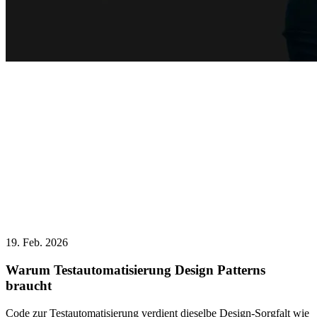
19. Feb. 2026
Warum Testautomatisierung Design Patterns
braucht
Code zur Testautomatisierung verdient dieselbe Design-Sorgfalt wie