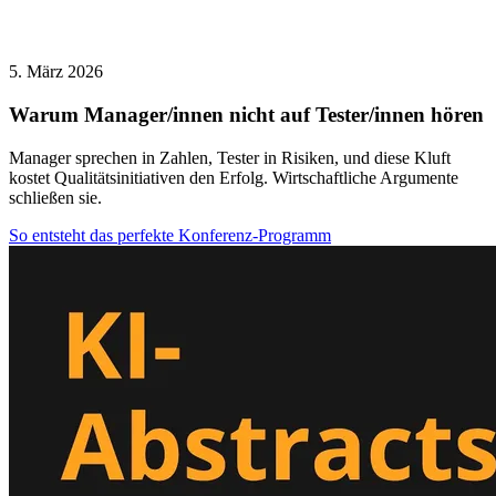
5. März 2026
Warum Manager/innen nicht auf Tester/innen hören
Manager sprechen in Zahlen, Tester in Risiken, und diese Kluft
kostet Qualitätsinitiativen den Erfolg. Wirtschaftliche Argumente
schließen sie.
So entsteht das perfekte Konferenz-Programm