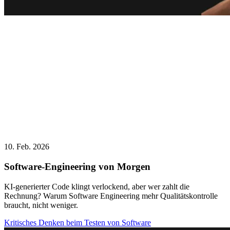
10. Feb. 2026
Software-Engineering von Morgen
KI-generierter Code klingt verlockend, aber wer zahlt die
Rechnung? Warum Software Engineering mehr Qualitätskontrolle
braucht, nicht weniger.
Kritisches Denken beim Testen von Software