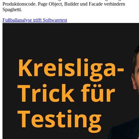
Produktionscode. Page Object, Builder und Facade verhindern
Spaghetti.
Fußballanalyse trifft Softwaretest