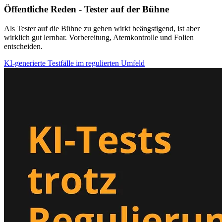
Öffentliche Reden - Tester auf der Bühne
Als Tester auf die Bühne zu gehen wirkt beängstigend, ist aber
wirklich gut lernbar. Vorbereitung, Atemkontrolle und Folien
entscheiden.
KI‑generierte Testfälle im regulierten Umfeld