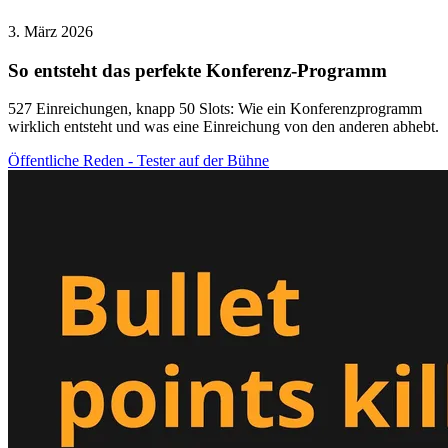
3. März 2026
So entsteht das perfekte Konferenz-Programm
527 Einreichungen, knapp 50 Slots: Wie ein Konferenzprogramm
wirklich entsteht und was eine Einreichung von den anderen abhebt.
Öffentliche Reden - Tester auf der Bühne