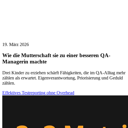
19. März 2026
Wie die Mutterschaft sie zu einer besseren QA-
Managerin machte
Drei Kinder zu erziehen schärft Fähigkeiten, die im QA-Alltag mehr
zählen als erwartet. Eigenverantwortung, Priorisierung und Geduld
zählen.
Effektives Testreporting ohne Overhead