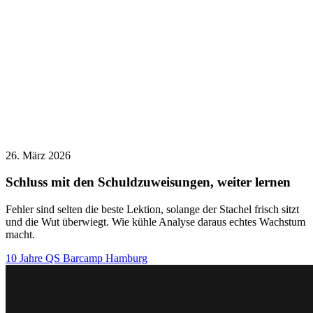
26. März 2026
Schluss mit den Schuldzuweisungen, weiter lernen
Fehler sind selten die beste Lektion, solange der Stachel frisch sitzt
und die Wut überwiegt. Wie kühle Analyse daraus echtes Wachstum
macht.
10 Jahre QS Barcamp Hamburg