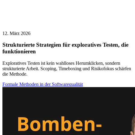
12. März 2026
Strukturierte Strategien für exploratives Testen, die
funktionieren
Exploratives Testen ist kein wahlloses Herumklicken, sondern
strukturierte Arbeit. Scoping, Timeboxing und Risikofokus schärfen
die Methode.
Formale Methoden in der Softwarequalität