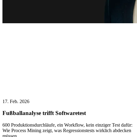
17. Feb. 2026
Fußballanalyse trifft Softwaretest
600 Produktionsdurchläufe, ein Workflow, kein einziger Test dafür:
Wie Process Mining zeigt, was Regressionstests wirklich abdecken
müssen.