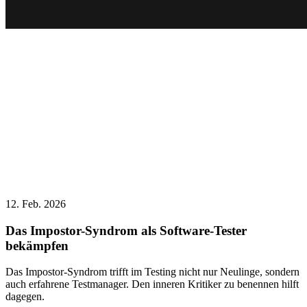
12. Feb. 2026
Das Impostor-Syndrom als Software-Tester
bekämpfen
Das Impostor-Syndrom trifft im Testing nicht nur Neulinge, sondern
auch erfahrene Testmanager. Den inneren Kritiker zu benennen hilft
dagegen.