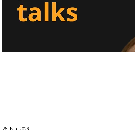
26. Feb. 2026