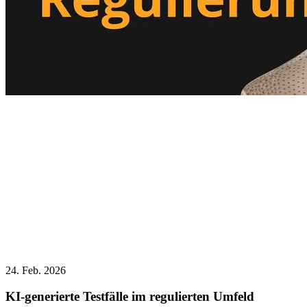
24. Feb. 2026
KI‑generierte Testfälle im regulierten Umfeld