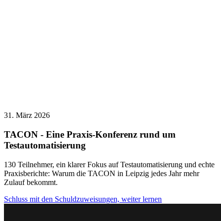
31. März 2026
TACON - Eine Praxis-Konferenz rund um
Testautomatisierung
130 Teilnehmer, ein klarer Fokus auf Testautomatisierung und echte
Praxisberichte: Warum die TACON in Leipzig jedes Jahr mehr
Zulauf bekommt.
Schluss mit den Schuldzuweisungen, weiter lernen