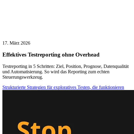
17. März 2026
Effektives Testreporting ohne Overhead
Testreporting in 5 Schritten: Ziel, Position, Prognose, Datenqualität
und Automatisierung. So wird das Reporting zum echten
Steuerungswerkzeug.
Strukturierte Strategien für exploratives Testen, die funktionieren