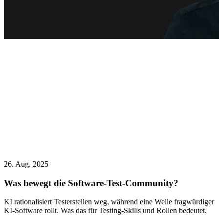
26. Aug. 2025
Was bewegt die Software-Test-Community?
KI rationalisiert Testerstellen weg, während eine Welle fragwürdiger
KI-Software rollt. Was das für Testing-Skills und Rollen bedeutet.