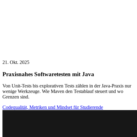
21. Okt. 2025
Praxisnahes Softwaretesten mit Java
Von Unit-Tests bis explorativen Tests zählen in der Java-Praxis nur
wenige Werkzeuge. Wie Maven den Testablauf steuert und wo
Grenzen sind.
Codequalität, Metriken und Mindset für Studierende