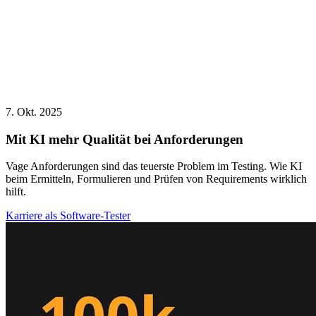
7. Okt. 2025
Mit KI mehr Qualität bei Anforderungen
Vage Anforderungen sind das teuerste Problem im Testing. Wie KI
beim Ermitteln, Formulieren und Prüfen von Requirements wirklich
hilft.
Karriere als Software-Tester