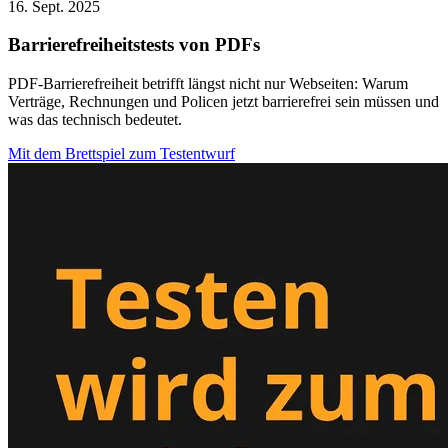
16. Sept. 2025
Barrierefreiheitstests von PDFs
PDF-Barrierefreiheit betrifft längst nicht nur Webseiten: Warum
Verträge, Rechnungen und Policen jetzt barrierefrei sein müssen und
was das technisch bedeutet.
Mit dem Brettspiel zum Testentwurf