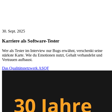
30. Sept. 2025
Karriere als Software-Tester
Wer als Tester im Interview nur Bugs erwähnt, verschenkt seine
stärkste Karte. Wie du Emotionen nutzt, Gehalt verhandelst und
Vertrauen aufbaust.
Das Qualitätsnetzwerk ASQF