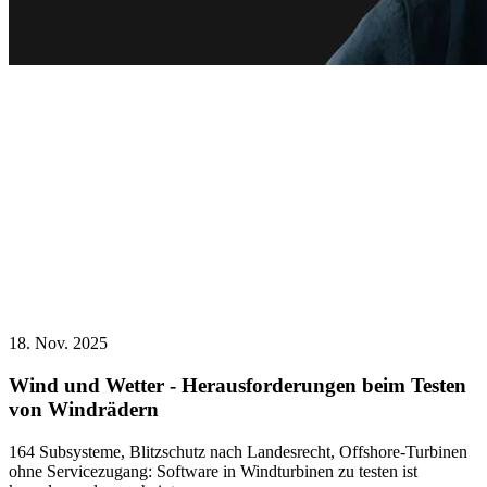
18. Nov. 2025
Wind und Wetter - Herausforderungen beim Testen
von Windrädern
164 Subsysteme, Blitzschutz nach Landesrecht, Offshore-Turbinen
ohne Servicezugang: Software in Windturbinen zu testen ist