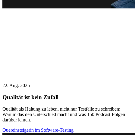
22. Aug. 2025
Qualität ist kein Zufall
Qualität als Haltung zu leben, nicht nur Testfälle zu schreiben:
Warum das den Unterschied macht und was 150 Podcast-Folgen
darüber lehren.
Quereinsteigerin im Software-Testing