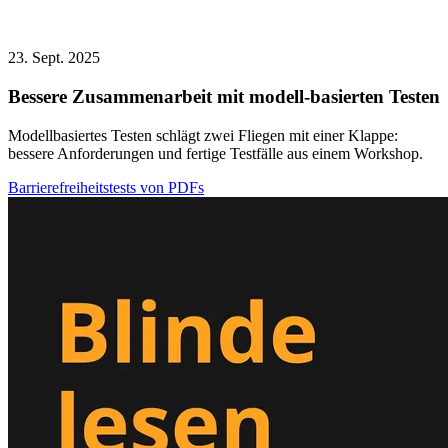
23. Sept. 2025
Bessere Zusammenarbeit mit modell-basierten Testen
Modellbasiertes Testen schlägt zwei Fliegen mit einer Klappe:
bessere Anforderungen und fertige Testfälle aus einem Workshop.
Barrierefreiheitstests von PDFs