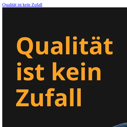
Qualität ist kein Zufall