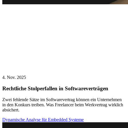
4. Nov. 2025
Rechtliche Stolperfallen in Softwareverträgen
Zwei fehlende Sätze im Softwarevertrag können ein Unternehmen
in den Konkurs treiben. Was Freelancer beim Werkvertrag wirklich
absichert.
Dynamische Analyse für Embedded Systeme