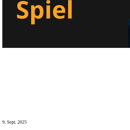
9. Sept. 2025