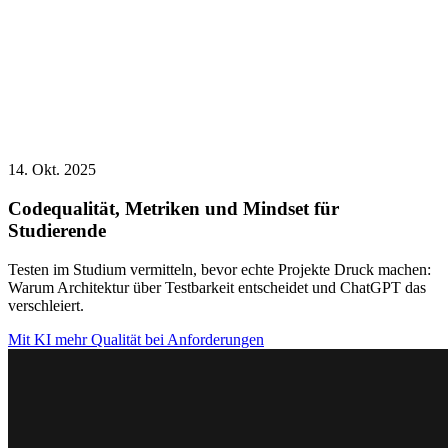
14. Okt. 2025
Codequalität, Metriken und Mindset für
Studierende
Testen im Studium vermitteln, bevor echte Projekte Druck machen:
Warum Architektur über Testbarkeit entscheidet und ChatGPT das
verschleiert.
Mit KI mehr Qualität bei Anforderungen