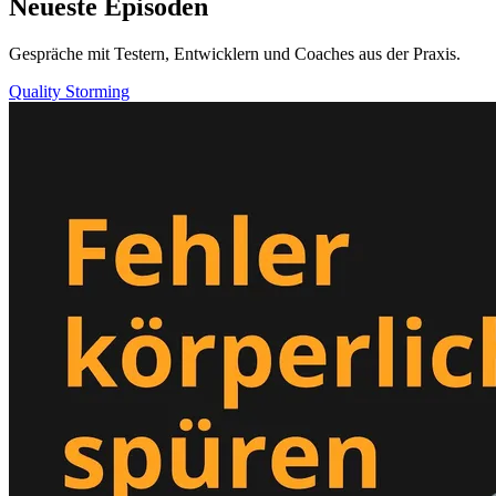
Neueste Episoden
Gespräche mit Testern, Entwicklern und Coaches aus der Praxis.
Quality Storming