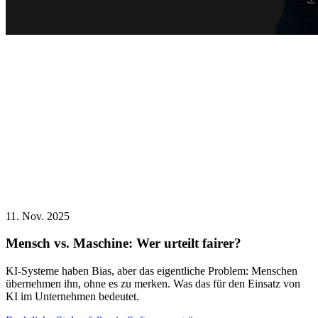
11. Nov. 2025
Mensch vs. Maschine: Wer urteilt fairer?
KI-Systeme haben Bias, aber das eigentliche Problem: Menschen
übernehmen ihn, ohne es zu merken. Was das für den Einsatz von
KI im Unternehmen bedeutet.