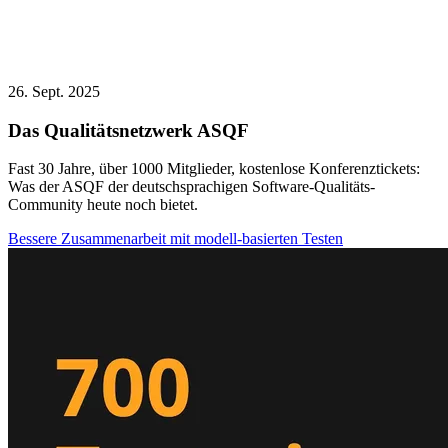
26. Sept. 2025
Das Qualitätsnetzwerk ASQF
Fast 30 Jahre, über 1000 Mitglieder, kostenlose Konferenztickets:
Was der ASQF der deutschsprachigen Software-Qualitäts-
Community heute noch bietet.
Bessere Zusammenarbeit mit modell-basierten Testen