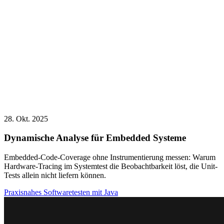
28. Okt. 2025
Dynamische Analyse für Embedded Systeme
Embedded-Code-Coverage ohne Instrumentierung messen: Warum
Hardware-Tracing im Systemtest die Beobachtbarkeit löst, die Unit-
Tests allein nicht liefern können.
Praxisnahes Softwaretesten mit Java