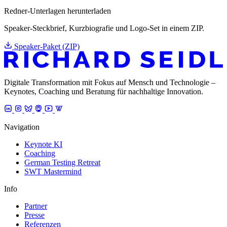
Redner-Unterlagen herunterladen
Speaker-Steckbrief, Kurzbiografie und Logo-Set in einem ZIP.
Speaker-Paket (ZIP)
Digitale Transformation mit Fokus auf Mensch und Technologie –
Keynotes, Coaching und Beratung für nachhaltige Innovation.
Navigation
Keynote KI
Coaching
German Testing Retreat
SWT Mastermind
Info
Partner
Presse
Referenzen