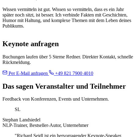
Wissen vermitteln ist gut. Wissen so vermitteln, dass es ein Jahr
später noch sitzt, ist besser. Ich verbinde Fakten mit Geschichten,
Humor mit Haltung, und komplexe Themen mit dem Leben deines
Publikums.
Keynote anfragen
Buchungen laufen über 5 Sterne Redner. Direkter Kontakt, schnelle
Rückmeldung.
Per E-Mail anfragen
+49 821 7900 4010
Das sagen Veranstalter und Teilnehmer
Feedback von Konferenzen, Events und Unternehmen.
SL
Stephan Landsiedel
NLP-Trainer, Bestseller-Autor, Unternehmer
"Richard Seidl ist ein hervorragender Keynote-Speaker,