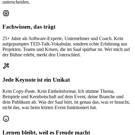
unterscheiden.
Fachwissen, das trägt
25+ Jahre als Software-Experte, Unternehmer und Coach. Kein
aufgepumptes TED-Talk-Vokabular, sondern echte Erfahrung aus
Projekten, Teams und Krisen, die im Saal spürbar ist. Wer mich auf
der Bühne erlebt, merkt den Unterschied.
Jede Keynote ist ein Unikat
Kein Copy-Paste. Kein Einheitsformat. Ich stimme Thema,
Beispiele und Kernbotschaft auf dein Event, deine Branche und
dein Publikum ab. Was der Saal hört, ist genau das, was er braucht,
nicht das, was beim letzten Event funktioniert hat.
Lernen bleibt, weil es Freude macht