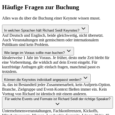
Häufige Fragen zur Buchung
Alles was du über die Buchung einer Keynote wissen musst.
In welchen Sprachen hält Richard Seidl Keynotes?
Auf Deutsch und Englisch, beide gleichwertig, nicht übersetzt.
Auch Veranstaltungen mit gemischtem oder internationalem
Publikum sind kein Problem.
Wie lange im Voraus sollte man buchen?
Idealerweise 1 Jahr im Voraus. Je früher, desto mehr Zeit bleibt für
eine Vorbereitung, die wirklich auf dein Event eingeht. Für
kurzfristige Anfragen gilt: einfach fragen, manchmal passt es
trotzdem.
Können die Keynotes individuell angepasst werden?
Ja, das ist Bestandteil jeder Zusammenarbeit, kein Aufpreis-Option.
Branche, Zielgruppe und Event-Kontext fließen immer ein. Kein
Vortrag von Richard ist identisch mit einem anderen.
Für welche Events und Formate ist Richard Seidl der richtige Speaker?
Unternehmensveranstaltungen, Fachkonferenzen, Kickoffs,