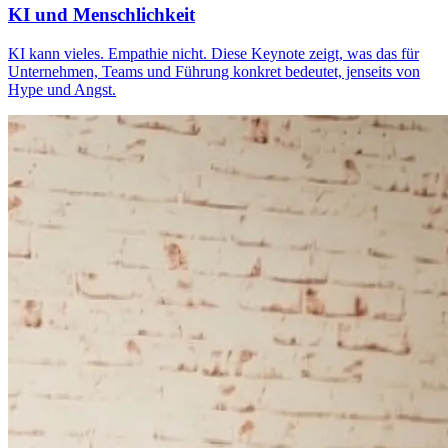
KI und Menschlichkeit
KI kann vieles. Empathie nicht. Diese Keynote zeigt, was das für
Unternehmen, Teams und Führung konkret bedeutet, jenseits von
Hype und Angst.