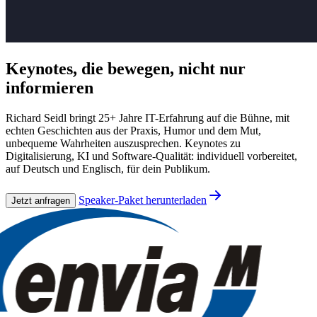
Keynotes, die
bewegen
, nicht nur
informieren
Richard Seidl bringt 25+ Jahre IT-Erfahrung auf die Bühne, mit
echten Geschichten aus der Praxis, Humor und dem Mut,
unbequeme Wahrheiten auszusprechen. Keynotes zu
Digitalisierung, KI und Software-Qualität: individuell vorbereitet,
auf Deutsch und Englisch, für dein Publikum.
Speaker-Paket herunterladen
Jetzt anfragen