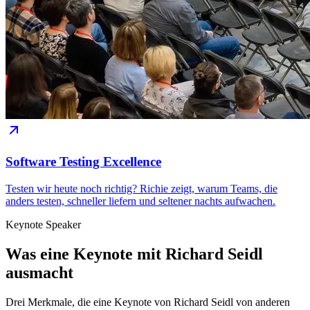
Software Testing Excellence
Testen wir heute noch richtig? Richie zeigt, warum Teams, die
anders testen, schneller liefern und seltener nachts aufwachen.
Keynote Speaker
Was eine Keynote mit Richard Seidl
ausmacht
Drei Merkmale, die eine Keynote von Richard Seidl von anderen