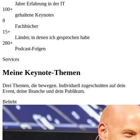
Jahre Erfahrung in der IT
100+
gehaltene Keynotes
8
Fachbücher
15+
Länder, in denen ich gesprochen habe
280+
Podcast-Folgen
Services
Meine Keynote-Themen
Drei Themen, die bewegen. Individuell zugeschnitten auf dein
Event, deine Branche und dein Publikum.
Beliebt