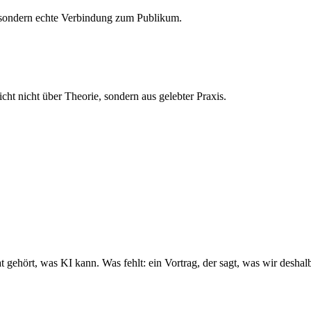
, sondern echte Verbindung zum Publikum.
cht nicht über Theorie, sondern aus gelebter Praxis.
 gehört, was KI kann. Was fehlt: ein Vortrag, der sagt, was wir desha