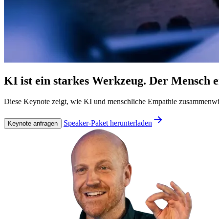
KI ist ein starkes Werkzeug. Der Mensch en
Diese Keynote zeigt, wie KI und menschliche Empathie zusammenwirke
Speaker-Paket herunterladen
Keynote anfragen