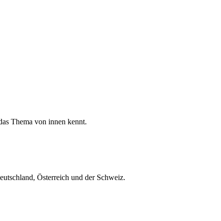
 das Thema von innen kennt.
eutschland, Österreich und der Schweiz.