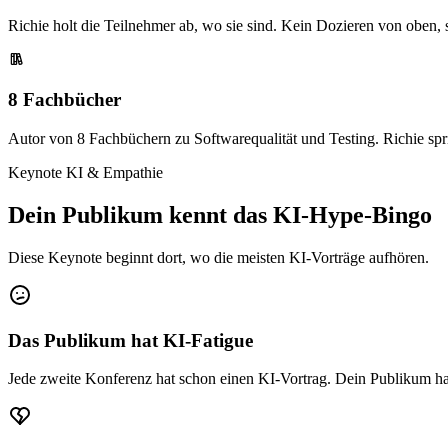
Richie holt die Teilnehmer ab, wo sie sind. Kein Dozieren von oben
8 Fachbücher
Autor von 8 Fachbüchern zu Softwarequalität und Testing. Richie spri
Keynote KI & Empathie
Dein Publikum kennt das KI-Hype-Bingo
Diese Keynote beginnt dort, wo die meisten KI-Vorträge aufhören.
Das Publikum hat KI-Fatigue
Jede zweite Konferenz hat schon einen KI-Vortrag. Dein Publikum hat