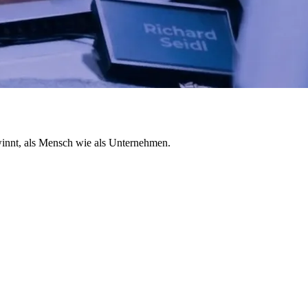
winnt, als Mensch wie als Unternehmen.