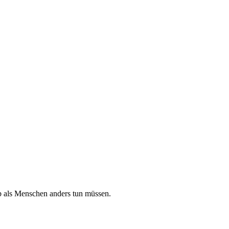
lb als Menschen anders tun müssen.