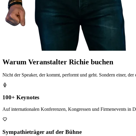
Warum Veranstalter Richie buchen
Nicht der Speaker, der kommt, performt und geht. Sondern einer, der
100+ Keynotes
Auf internationalen Konferenzen, Kongressen und Firmenevents in D
Sympathieträger auf der Bühne