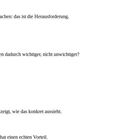
chen: das ist die Herausforderung.
 dadurch wichtiger, nicht unwichtiger?
zeigt, wie das konkret aussieht.
hat einen echten Vorteil.