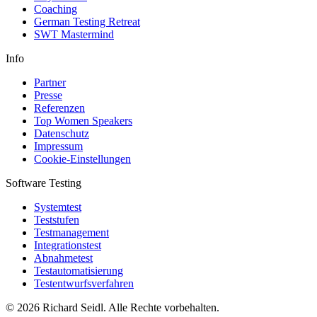
Coaching
German Testing Retreat
SWT Mastermind
Info
Partner
Presse
Referenzen
Top Women Speakers
Datenschutz
Impressum
Cookie-Einstellungen
Software Testing
Systemtest
Teststufen
Testmanagement
Integrationstest
Abnahmetest
Testautomatisierung
Testentwurfsverfahren
© 2026 Richard Seidl. Alle Rechte vorbehalten.