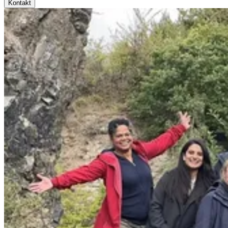
Kontakt