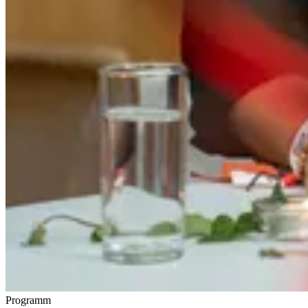
Programm