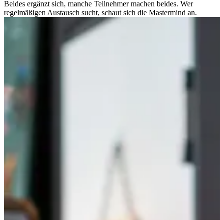
Beides ergänzt sich, manche Teilnehmer machen beides. Wer
regelmäßigen Austausch sucht, schaut sich die Mastermind an.