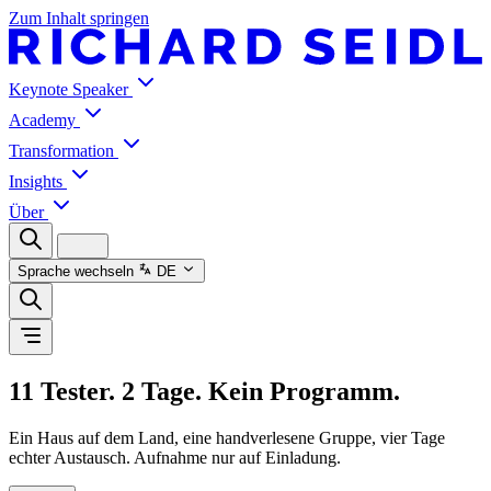
Zum Inhalt springen
Keynote Speaker
Academy
Transformation
Insights
Über
Sprache wechseln
DE
11 Tester. 2 Tage. Kein Programm.
Ein Haus auf dem Land, eine handverlesene Gruppe, vier Tage
echter Austausch. Aufnahme nur auf Einladung.