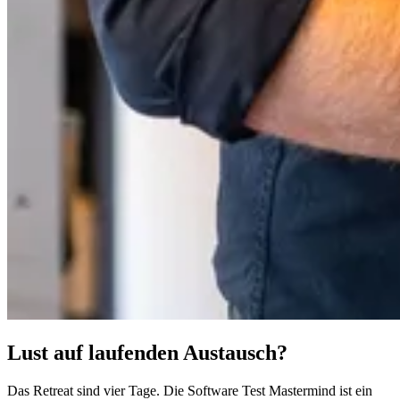
Lust auf laufenden Austausch?
Das Retreat sind vier Tage. Die Software Test Mastermind ist ein