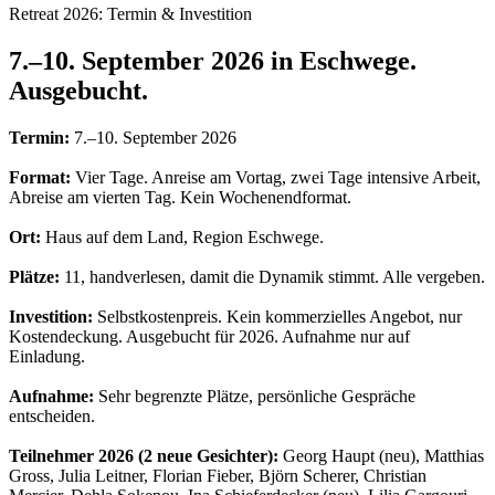
Retreat 2026: Termin & Investition
7.–10. September 2026 in Eschwege.
Ausgebucht.
Termin:
7.–10. September 2026
Format:
Vier Tage. Anreise am Vortag, zwei Tage intensive Arbeit,
Abreise am vierten Tag. Kein Wochenendformat.
Ort:
Haus auf dem Land, Region Eschwege.
Plätze:
11, handverlesen, damit die Dynamik stimmt. Alle vergeben.
Investition:
Selbstkostenpreis. Kein kommerzielles Angebot, nur
Kostendeckung. Ausgebucht für 2026. Aufnahme nur auf
Einladung.
Aufnahme:
Sehr begrenzte Plätze, persönliche Gespräche
entscheiden.
Teilnehmer 2026 (2 neue Gesichter):
Georg Haupt (neu), Matthias
Gross, Julia Leitner, Florian Fieber, Björn Scherer, Christian