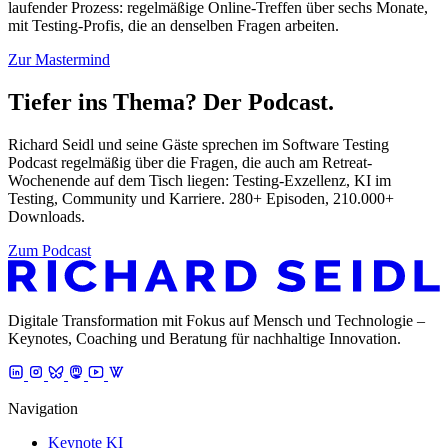
laufender Prozess: regelmäßige Online-Treffen über sechs Monate,
mit Testing-Profis, die an denselben Fragen arbeiten.
Zur Mastermind
Tiefer ins Thema? Der Podcast.
Richard Seidl und seine Gäste sprechen im Software Testing
Podcast regelmäßig über die Fragen, die auch am Retreat-
Wochenende auf dem Tisch liegen: Testing-Exzellenz, KI im
Testing, Community und Karriere. 280+ Episoden, 210.000+
Downloads.
Zum Podcast
Digitale Transformation mit Fokus auf Mensch und Technologie –
Keynotes, Coaching und Beratung für nachhaltige Innovation.
Navigation
Keynote KI