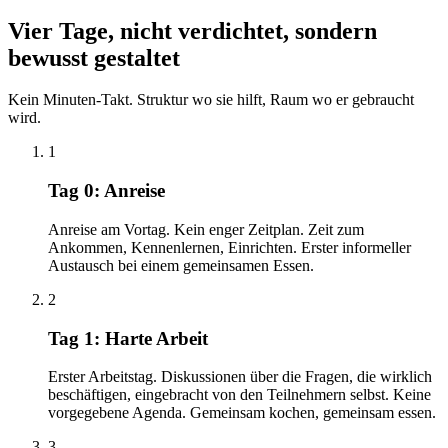
Vier Tage, nicht verdichtet, sondern
bewusst gestaltet
Kein Minuten-Takt. Struktur wo sie hilft, Raum wo er gebraucht
wird.
1
Tag 0: Anreise
Anreise am Vortag. Kein enger Zeitplan. Zeit zum
Ankommen, Kennenlernen, Einrichten. Erster informeller
Austausch bei einem gemeinsamen Essen.
2
Tag 1: Harte Arbeit
Erster Arbeitstag. Diskussionen über die Fragen, die wirklich
beschäftigen, eingebracht von den Teilnehmern selbst. Keine
vorgegebene Agenda. Gemeinsam kochen, gemeinsam essen.
3