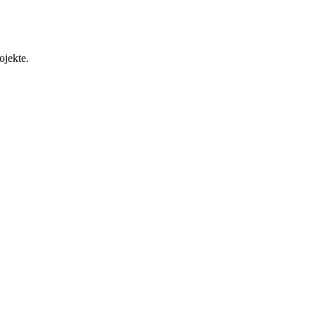
ojekte.