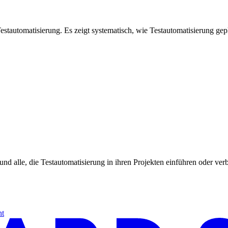
estautomatisierung. Es zeigt systematisch, wie Testautomatisierung gep
und alle, die Testautomatisierung in ihren Projekten einführen oder ve
ht