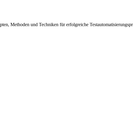
ten, Methoden und Techniken für erfolgreiche Testautomatisierungspr