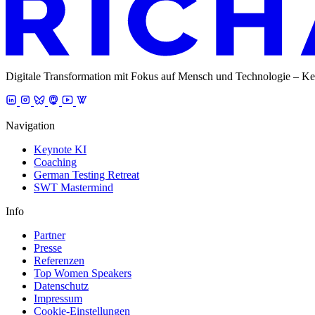
Digitale Transformation mit Fokus auf Mensch und Technologie – Ke
Navigation
Keynote KI
Coaching
German Testing Retreat
SWT Mastermind
Info
Partner
Presse
Referenzen
Top Women Speakers
Datenschutz
Impressum
Cookie-Einstellungen