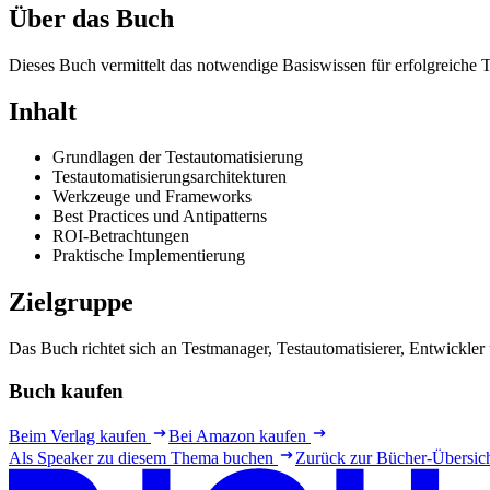
Über das Buch
Dieses Buch vermittelt das notwendige Basiswissen für erfolgreiche T
Inhalt
Grundlagen der Testautomatisierung
Testautomatisierungsarchitekturen
Werkzeuge und Frameworks
Best Practices und Antipatterns
ROI-Betrachtungen
Praktische Implementierung
Zielgruppe
Das Buch richtet sich an Testmanager, Testautomatisierer, Entwickler 
Buch kaufen
Beim Verlag kaufen
Bei Amazon kaufen
Als Speaker zu diesem Thema buchen
Zurück zur Bücher-Übersic