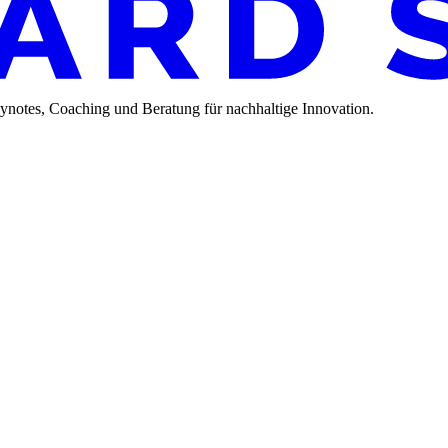
ynotes, Coaching und Beratung für nachhaltige Innovation.