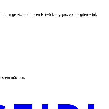
lant, umgesetzt und in den Entwicklungsprozess integriert wird.
rbessern möchten.