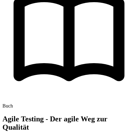
Buch
Agile Testing - Der agile Weg zur
Qualität