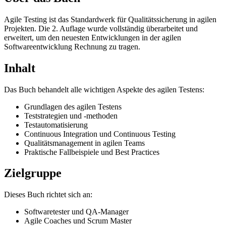
Agile Testing ist das Standardwerk für Qualitätssicherung in agilen
Projekten. Die 2. Auflage wurde vollständig überarbeitet und
erweitert, um den neuesten Entwicklungen in der agilen
Softwareentwicklung Rechnung zu tragen.
Inhalt
Das Buch behandelt alle wichtigen Aspekte des agilen Testens:
Grundlagen des agilen Testens
Teststrategien und -methoden
Testautomatisierung
Continuous Integration und Continuous Testing
Qualitätsmanagement in agilen Teams
Praktische Fallbeispiele und Best Practices
Zielgruppe
Dieses Buch richtet sich an:
Softwaretester und QA-Manager
Agile Coaches und Scrum Master