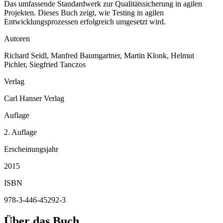
Das umfassende Standardwerk zur Qualitätssicherung in agilen
Projekten. Dieses Buch zeigt, wie Testing in agilen
Entwicklungsprozessen erfolgreich umgesetzt wird.
Autoren
Richard Seidl, Manfred Baumgartner, Martin Klonk, Helmut
Pichler, Siegfried Tanczos
Verlag
Carl Hanser Verlag
Auflage
2. Auflage
Erscheinungsjahr
2015
ISBN
978-3-446-45292-3
Über das Buch