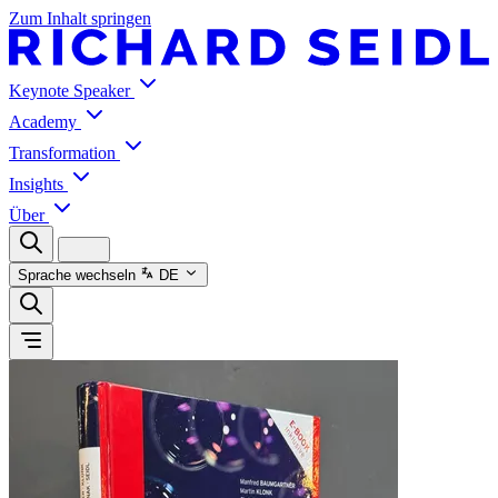
Zum Inhalt springen
Keynote Speaker
Academy
Transformation
Insights
Über
Sprache wechseln
DE