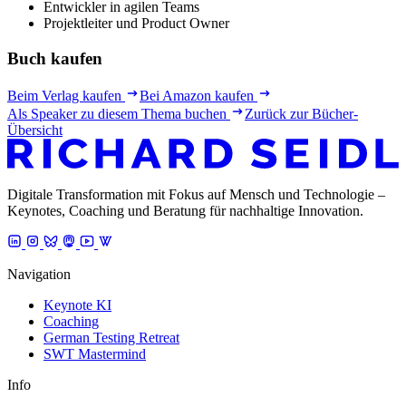
Entwickler in agilen Teams
Projektleiter und Product Owner
Buch kaufen
Beim Verlag kaufen
Bei Amazon kaufen
Als Speaker zu diesem Thema buchen
Zurück zur Bücher-
Übersicht
Digitale Transformation mit Fokus auf Mensch und Technologie –
Keynotes, Coaching und Beratung für nachhaltige Innovation.
Navigation
Keynote KI
Coaching
German Testing Retreat
SWT Mastermind
Info