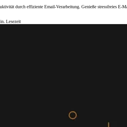
uktivität durch effiziente Email-Verarbeitung. Genieße stressfreies E
in. Lesezeit