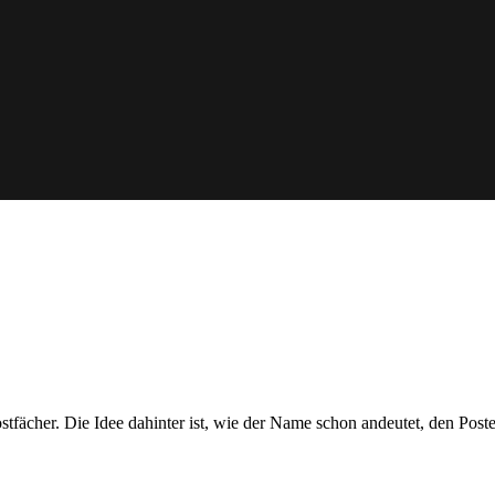
tfächer. Die Idee dahinter ist, wie der Name schon andeutet, den Poste