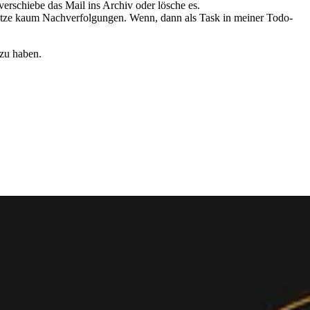
erschiebe das Mail ins Archiv oder lösche es.
h nutze kaum Nachverfolgungen. Wenn, dann als Task in meiner Todo-
 zu haben.