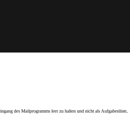
ingang des Mailprogramms leer zu halten und nicht als Aufgabenliste,