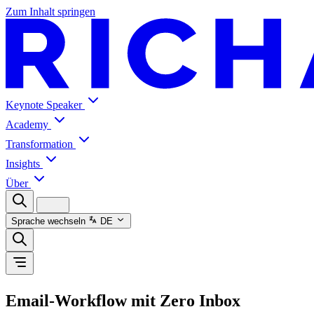
Zum Inhalt springen
Keynote Speaker
Academy
Transformation
Insights
Über
Sprache wechseln
DE
Email-Workflow mit Zero Inbox