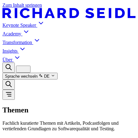
Zum Inhalt springen
Keynote Speaker
Academy
Transformation
Insights
Über
Sprache wechseln
DE
Themen
Fachlich kuratierte Themen mit Artikeln, Podcastfolgen und
vertiefenden Grundlagen zu Softwarequalität und Testing.