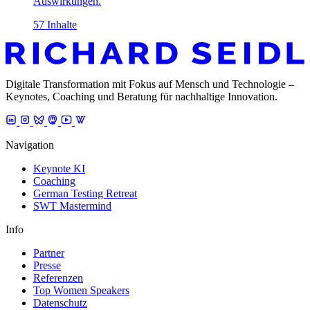
Auswirkungen.
57 Inhalte
Digitale Transformation mit Fokus auf Mensch und Technologie –
Keynotes, Coaching und Beratung für nachhaltige Innovation.
Navigation
Keynote KI
Coaching
German Testing Retreat
SWT Mastermind
Info
Partner
Presse
Referenzen
Top Women Speakers
Datenschutz