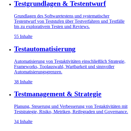
Testgrundlagen & Testentwurf
Grundlagen des Softwaretestens und systematischer
Testentwurf von Teststufen über Testverfahren und Testfälle
bis zu explorativem Testen und Reviews.
55 Inhalte
Testautomatisierung
Automatisierung von Testaktivitäten einschließlich Strategie,
Frameworks, Toolauswahl, Wartbarkeit und sinnvoller
Automatisierungsgrenzen.
38 Inhalte
Testmanagement & Strategie
Planung, Steuerung und Verbesserung von Testaktivitäten mit
Teststrategie, Risiko, Metriken, Reifegraden und Governance.
34 Inhalte