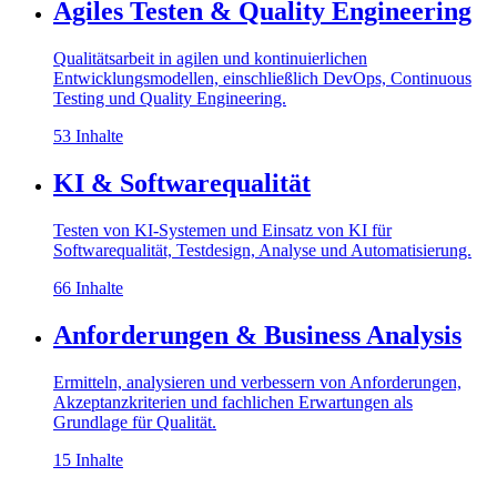
Agiles Testen & Quality Engineering
Qualitätsarbeit in agilen und kontinuierlichen
Entwicklungsmodellen, einschließlich DevOps, Continuous
Testing und Quality Engineering.
53 Inhalte
KI & Softwarequalität
Testen von KI-Systemen und Einsatz von KI für
Softwarequalität, Testdesign, Analyse und Automatisierung.
66 Inhalte
Anforderungen & Business Analysis
Ermitteln, analysieren und verbessern von Anforderungen,
Akzeptanzkriterien und fachlichen Erwartungen als
Grundlage für Qualität.
15 Inhalte