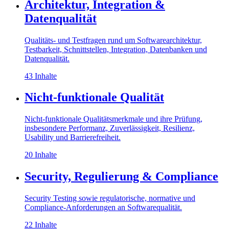
Architektur, Integration &
Datenqualität
Qualitäts- und Testfragen rund um Softwarearchitektur,
Testbarkeit, Schnittstellen, Integration, Datenbanken und
Datenqualität.
43 Inhalte
Nicht-funktionale Qualität
Nicht-funktionale Qualitätsmerkmale und ihre Prüfung,
insbesondere Performanz, Zuverlässigkeit, Resilienz,
Usability und Barrierefreiheit.
20 Inhalte
Security, Regulierung & Compliance
Security Testing sowie regulatorische, normative und
Compliance-Anforderungen an Softwarequalität.
22 Inhalte