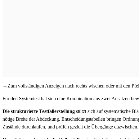
↔
Zum vollständigen Anzeigen nach rechts wischen oder mit den Pfeil
Für den Systemtest hat sich eine Kombination aus zwei Ansätzen bew
Die strukturierte Testfallerstellung
stützt sich auf systematische B
nötige Breite der Abdeckung. Entscheidungstabellen bringen Ordnun
Zustände durchlaufen, und prüfen gezielt die Übergänge dazwischen.