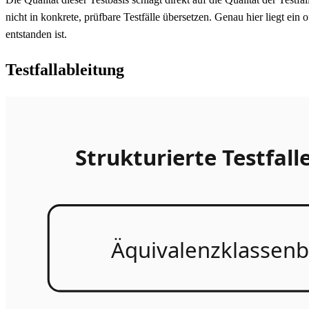
nicht in konkrete, prüfbare Testfälle übersetzen. Genau hier liegt ein
entstanden ist.
Testfallableitung
Strukturierte Testfall
Äquivalenzklassenb