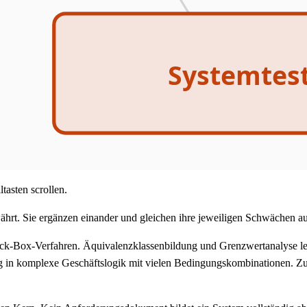
Systemtest
tasten scrollen.
ährt. Sie ergänzen einander und gleichen ihre jeweiligen Schwächen au
lack-Box-Verfahren. Äquivalenzklassenbildung und Grenzwertanalyse leit
g in komplexe Geschäftslogik mit vielen Bedingungskombinationen. Zu