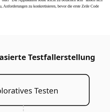
azu, Anforderungen zu konkretisieren, bevor die erste Zeile Code
sierte Testfallerstellung
loratives Testen