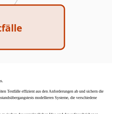
fälle
s.
en Testfälle effizient aus den Anforderungen ab und sichern die
standsübergangstests modellieren Systeme, die verschiedene