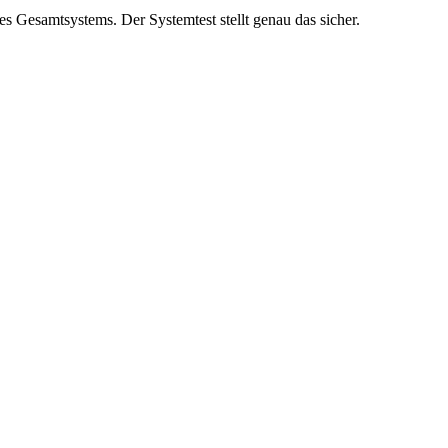
es Gesamtsystems. Der Systemtest stellt genau das sicher.