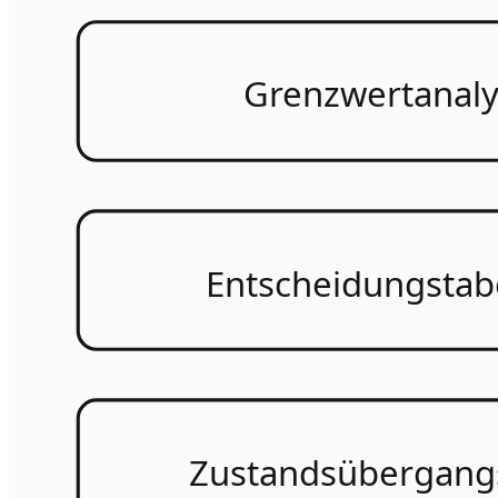
Grenzwertanal
Entscheidungstab
Zustandsübergang