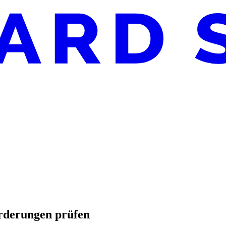
rderungen prüfen