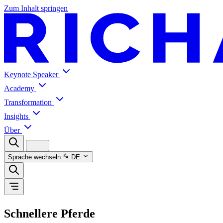
Zum Inhalt springen
Keynote Speaker
Academy
Transformation
Insights
Über
Sprache wechseln
DE
Schnellere Pferde