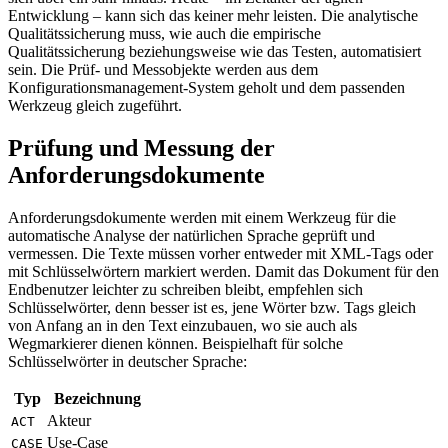
Entwicklung – kann sich das keiner mehr leisten. Die analytische
Qualitätssicherung muss, wie auch die empirische
Qualitätssicherung beziehungsweise wie das Testen, automatisiert
sein. Die Prüf- und Messobjekte werden aus dem
Konfigurationsmanagement-System geholt und dem passenden
Werkzeug gleich zugeführt.
Prüfung und Messung der
Anforderungsdokumente
Anforderungsdokumente werden mit einem Werkzeug für die
automatische Analyse der natürlichen Sprache geprüft und
vermessen. Die Texte müssen vorher entweder mit XML-Tags oder
mit Schlüsselwörtern markiert werden. Damit das Dokument für den
Endbenutzer leichter zu schreiben bleibt, empfehlen sich
Schlüsselwörter, denn besser ist es, jene Wörter bzw. Tags gleich
von Anfang an in den Text einzubauen, wo sie auch als
Wegmarkierer dienen können. Beispielhaft für solche
Schlüsselwörter in deutscher Sprache:
Typ
Bezeichnung
Akteur
ACT
Use-Case
CASE