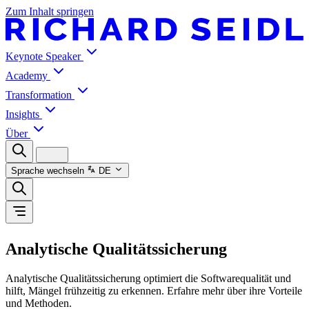
Zum Inhalt springen
Keynote Speaker
Academy
Transformation
Insights
Über
Sprache wechseln
DE
Analytische Qualitätssicherung
Analytische Qualitätssicherung optimiert die Softwarequalität und
hilft, Mängel frühzeitig zu erkennen. Erfahre mehr über ihre Vorteile
und Methoden.