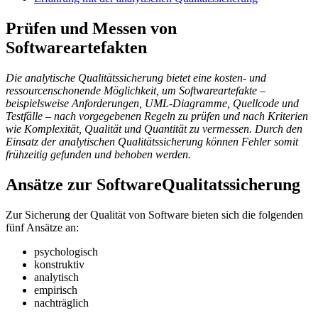
Prüfen und Messen von
Softwareartefakten
Die analytische Qualitätssicherung bietet eine kosten- und
ressourcenschonende Möglichkeit, um Softwareartefakte –
beispielsweise Anforderungen, UML-Diagramme, Quellcode und
Testfälle – nach vorgegebenen Regeln zu prüfen und nach Kriterien
wie Komplexität, Qualität und Quantität zu vermessen. Durch den
Einsatz der analytischen Qualitätssicherung können Fehler somit
frühzeitig gefunden und behoben werden.
Ansätze zur SoftwareQualitatssicherung
Zur Sicherung der Qualität von Software bieten sich die folgenden
fünf Ansätze an:
psychologisch
konstruktiv
analytisch
empirisch
nachträglich