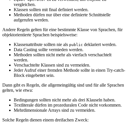
vergleichen.
Klassen sollten mit final definiert werden.
Methoden dürfen nur über eine definierte Schnittstelle
aufgerufen werden.
Andere Regeln gelten für eine bestimmte Klasse von Sprachen, für
objektorientierte Sprachen beispielsweise:
Klassenattribute sollten nie als
deklariert werden.
public
Data Casting sollte vermieden werden.
Methoden sollten nicht mehr als vierfach verschachtelt
werden.
Verschachtelte Klassen sind zu vermeiden.
Jeder Aufruf einer fremden Methode sollte in einen Try-catch-
Block eingebettet sein.
Dann gibt es Regeln, die allgemeingültig sind und für alle Sprachen
gelten, wie etwa:
Bedingungen sollten nicht mehr als drei Klauseln haben.
Textliterale dürfen im prozeduralen Code nicht vorkommen.
Mehrdimensionale Arrays sind zu vermeiden.
Solche Regeln dienen einem dreifachen Zweck: