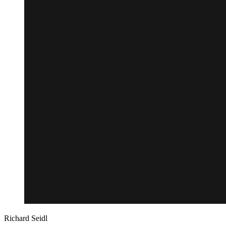
Richard Seidl