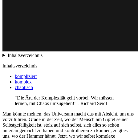
Inhaltsverzeichnis
Inhaltsverzeichnis
kompliziert
komplex
chaotisch
“Die Ära der Komplexität geht vorbei. Wir müssen
lernen, mit Chaos umzugehen!” - Richard Seidl
Man könnte meinen, das Universum macht das mit Absicht, um uns
vorzuführen. Grade in der Zeit, wo der Mensch am Gipfel seiner
Selbstgefälligkeit ist, stolz auf sich selbst, sich alles so schön
untertan gemacht zu haben und kontrollieren zu können, zeigt es
uns, wo der Hammer hängt. Jetzt, wo wir selbst komplexe