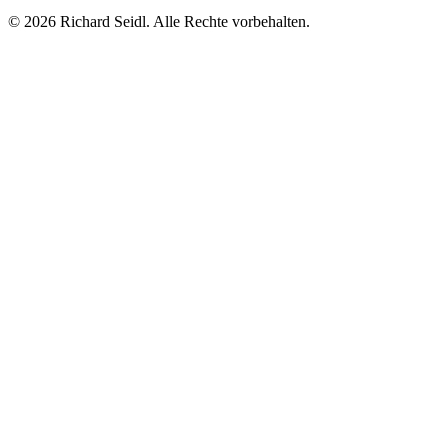
© 2026 Richard Seidl. Alle Rechte vorbehalten.