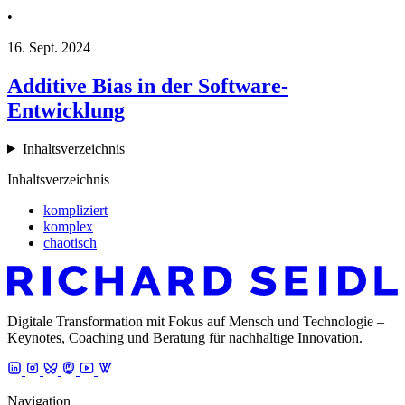
•
16. Sept. 2024
Additive Bias in der Software-
Entwicklung
Inhaltsverzeichnis
Inhaltsverzeichnis
kompliziert
komplex
chaotisch
Digitale Transformation mit Fokus auf Mensch und Technologie –
Keynotes, Coaching und Beratung für nachhaltige Innovation.
Navigation