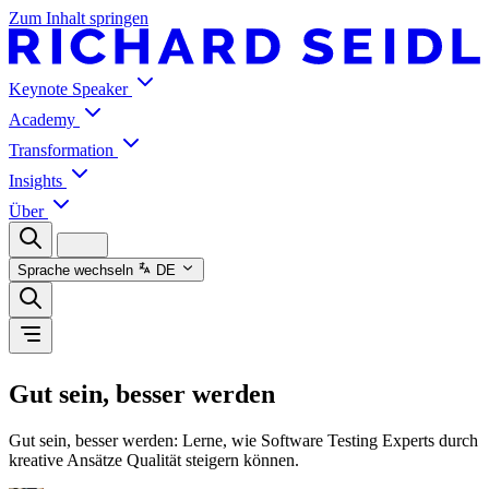
Zum Inhalt springen
Keynote Speaker
Academy
Transformation
Insights
Über
Sprache wechseln
DE
Gut sein, besser werden
Gut sein, besser werden: Lerne, wie Software Testing Experts durch
kreative Ansätze Qualität steigern können.