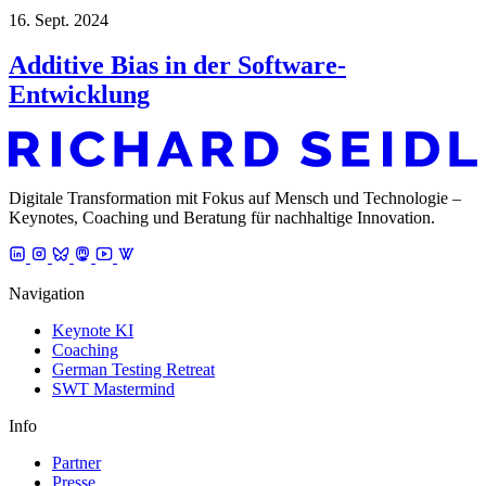
16. Sept. 2024
Additive Bias in der Software-
Entwicklung
Digitale Transformation mit Fokus auf Mensch und Technologie –
Keynotes, Coaching und Beratung für nachhaltige Innovation.
Navigation
Keynote KI
Coaching
German Testing Retreat
SWT Mastermind
Info
Partner
Presse