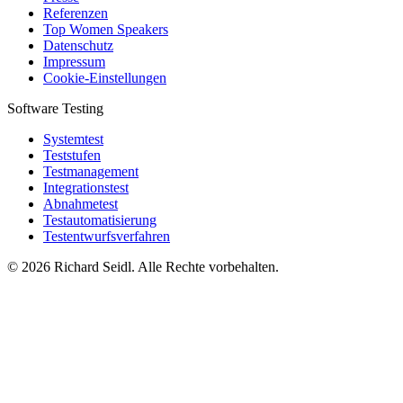
Referenzen
Top Women Speakers
Datenschutz
Impressum
Cookie-Einstellungen
Software Testing
Systemtest
Teststufen
Testmanagement
Integrationstest
Abnahmetest
Testautomatisierung
Testentwurfsverfahren
© 2026 Richard Seidl. Alle Rechte vorbehalten.