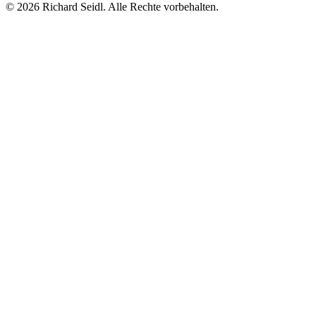
© 2026 Richard Seidl. Alle Rechte vorbehalten.