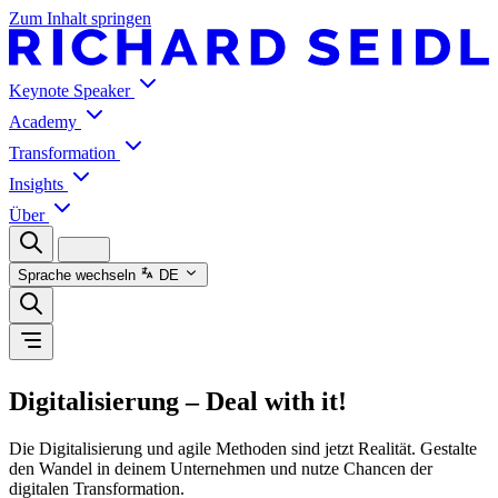
Zum Inhalt springen
Keynote Speaker
Academy
Transformation
Insights
Über
Sprache wechseln
DE
Digitalisierung – Deal with it!
Die Digitalisierung und agile Methoden sind jetzt Realität. Gestalte
den Wandel in deinem Unternehmen und nutze Chancen der
digitalen Transformation.