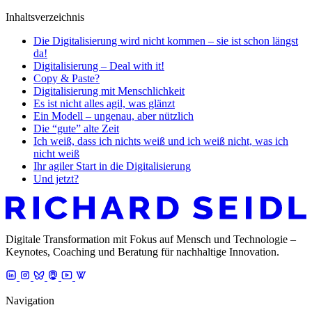
Inhaltsverzeichnis
Die Digitalisierung wird nicht kommen – sie ist schon längst
da!
Digitalisierung – Deal with it!
Copy & Paste?
Digitalisierung mit Menschlichkeit
Es ist nicht alles agil, was glänzt
Ein Modell – ungenau, aber nützlich
Die “gute” alte Zeit
Ich weiß, dass ich nichts weiß und ich weiß nicht, was ich
nicht weiß
Ihr agiler Start in die Digitalisierung
Und jetzt?
Digitale Transformation mit Fokus auf Mensch und Technologie –
Keynotes, Coaching und Beratung für nachhaltige Innovation.
Navigation