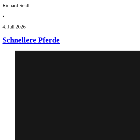
Richard Seidl
•
4. Juli 2026
Schnellere Pferde