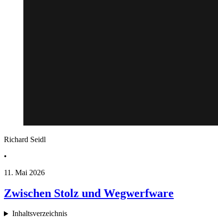
Richard Seidl
•
11. Mai 2026
Zwischen Stolz und Wegwerfware
Inhaltsverzeichnis