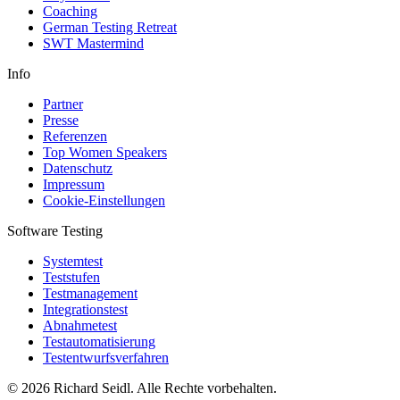
Coaching
German Testing Retreat
SWT Mastermind
Info
Partner
Presse
Referenzen
Top Women Speakers
Datenschutz
Impressum
Cookie-Einstellungen
Software Testing
Systemtest
Teststufen
Testmanagement
Integrationstest
Abnahmetest
Testautomatisierung
Testentwurfsverfahren
© 2026 Richard Seidl. Alle Rechte vorbehalten.