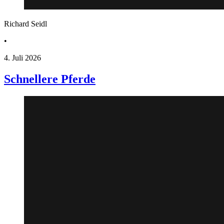
Richard Seidl
•
4. Juli 2026
Schnellere Pferde