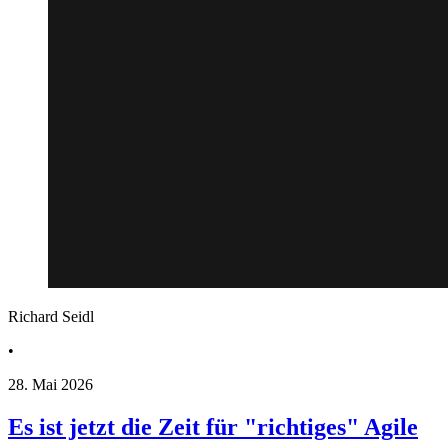
Richard Seidl
•
28. Mai 2026
Es ist jetzt die Zeit für "richtiges" Agile