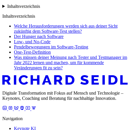
Inhaltsverzeichnis
Inhaltsverzeichnis
Welche Herausforderungen werden sich aus deiner Sicht
zukünftig dem Software-Test stellen?
Der Hunger nach Software
Low- und No-Code
Pendelbewegungen im Software-Testing
One-Test-Definition
Was müssen deiner Meinung nach Tester und Testmanager im
Jahr 2022 lernen und machen, um für kommende
Veränderungen fit zu sein?
Digitale Transformation mit Fokus auf Mensch und Technologie –
Keynotes, Coaching und Beratung für nachhaltige Innovation.
Navigation
Keynote KI