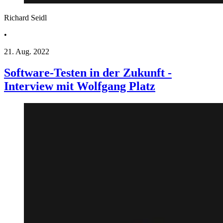
Richard Seidl
•
21. Aug. 2022
Software-Testen in der Zukunft -
Interview mit Wolfgang Platz