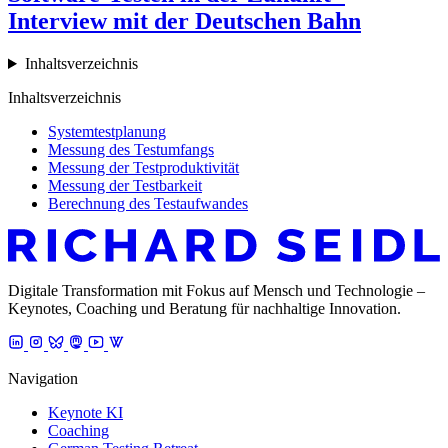
Interview mit der Deutschen Bahn
Inhaltsverzeichnis
Inhaltsverzeichnis
Systemtestplanung
Messung des Testumfangs
Messung der Testproduktivität
Messung der Testbarkeit
Berechnung des Testaufwandes
Digitale Transformation mit Fokus auf Mensch und Technologie –
Keynotes, Coaching und Beratung für nachhaltige Innovation.
Navigation
Keynote KI
Coaching