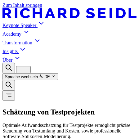
Zum Inhalt springen
Keynote Speaker
Academy
Transformation
Insights
Über
Sprache wechseln
DE
Schätzung von Testprojekten
Optimale Aufwandsschätzung für Testprojekte ermöglicht präzise
Steuerung von Testumfang und Kosten, sowie professionelle
Software-Sollkosten-Modellierung.