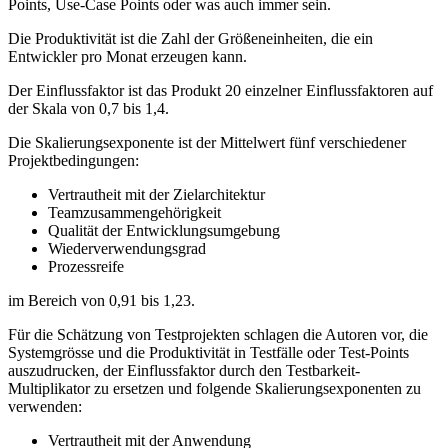
Points, Use-Case Points oder was auch immer sein.
Die Produktivität ist die Zahl der Größeneinheiten, die ein
Entwickler pro Monat erzeugen kann.
Der Einflussfaktor ist das Produkt 20 einzelner Einflussfaktoren auf
der Skala von 0,7 bis 1,4.
Die Skalierungsexponente ist der Mittelwert fünf verschiedener
Projektbedingungen:
Vertrautheit mit der Zielarchitektur
Teamzusammengehörigkeit
Qualität der Entwicklungsumgebung
Wiederverwendungsgrad
Prozessreife
im Bereich von 0,91 bis 1,23.
Für die Schätzung von Testprojekten schlagen die Autoren vor, die
Systemgrösse und die Produktivität in Testfälle oder Test-Points
auszudrucken, der Einflussfaktor durch den Testbarkeit-
Multiplikator zu ersetzen und folgende Skalierungsexponenten zu
verwenden:
Vertrautheit mit der Anwendung