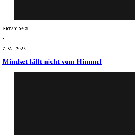
Richard Seidl
•
7. Mai 2025
Mindset fällt nicht vom Himmel