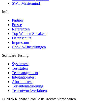
SWT Mastermind
Info
Partner
Presse
Referenzen
Top Women Speakers
Datenschutz
Impressum
Cookie-Einstellungen
Software Testing
Systemtest
Teststufen
Testmanagement
Integrationstest
Abnahmetest
Testautomatisierung
Testentwurfsverfahren
© 2026 Richard Seidl. Alle Rechte vorbehalten.