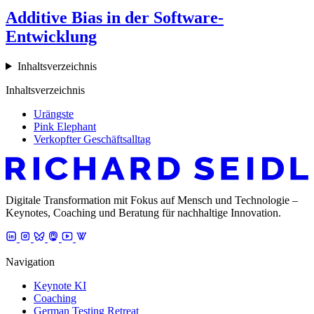
Additive Bias in der Software-
Entwicklung
Inhaltsverzeichnis
Inhaltsverzeichnis
Urängste
Pink Elephant
Verkopfter Geschäftsalltag
Digitale Transformation mit Fokus auf Mensch und Technologie –
Keynotes, Coaching und Beratung für nachhaltige Innovation.
Navigation
Keynote KI
Coaching
German Testing Retreat