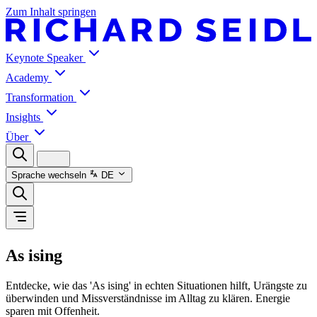
Zum Inhalt springen
Keynote Speaker
Academy
Transformation
Insights
Über
Sprache wechseln
DE
As ising
Entdecke, wie das 'As ising' in echten Situationen hilft, Urängste zu
überwinden und Missverständnisse im Alltag zu klären. Energie
sparen mit Offenheit.