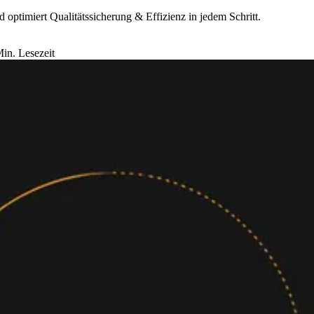
 optimiert Qualitätssicherung & Effizienz in jedem Schritt.
in. Lesezeit