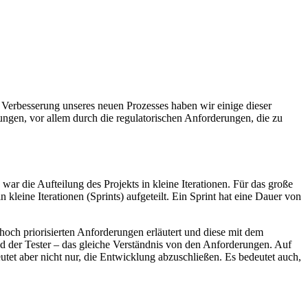
Verbesserung unseres neuen Prozesses haben wir einige dieser
kungen, vor allem durch die regulatorischen Anforderungen, die zu
r die Aufteilung des Projekts in kleine Iterationen. Für das große
kleine Iterationen (Sprints) aufgeteilt. Ein Sprint hat eine Dauer von
hoch priorisierten Anforderungen erläutert und diese mit dem
d der Tester – das gleiche Verständnis von den Anforderungen. Auf
eutet aber nicht nur, die Entwicklung abzuschließen. Es bedeutet auch,