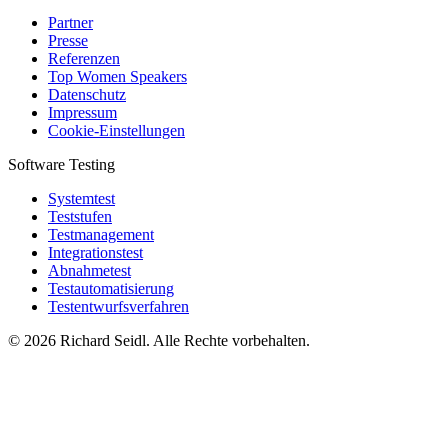
Partner
Presse
Referenzen
Top Women Speakers
Datenschutz
Impressum
Cookie-Einstellungen
Software Testing
Systemtest
Teststufen
Testmanagement
Integrationstest
Abnahmetest
Testautomatisierung
Testentwurfsverfahren
© 2026 Richard Seidl. Alle Rechte vorbehalten.