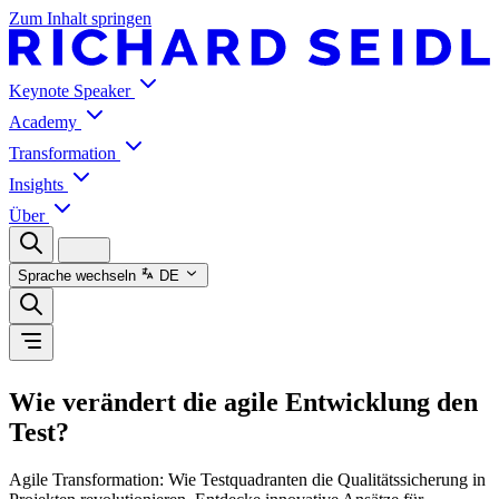
Zum Inhalt springen
Keynote Speaker
Academy
Transformation
Insights
Über
Sprache wechseln
DE
Wie verändert die agile Entwicklung den
Test?
Agile Transformation: Wie Testquadranten die Qualitätssicherung in