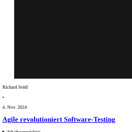
Richard Seidl
•
4. Nov. 2024
Agile revolutioniert Software-Testing
Inhaltsverzeichnis