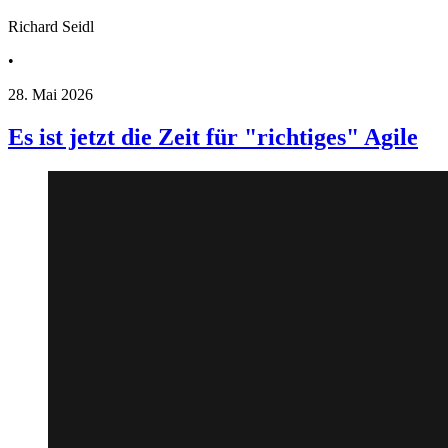
Richard Seidl
•
28. Mai 2026
Es ist jetzt die Zeit für "richtiges" Agile