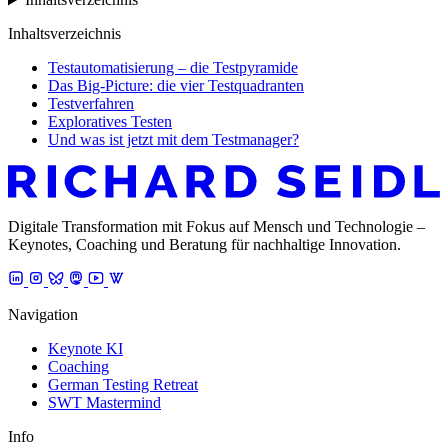
Inhaltsverzeichnis
Testautomatisierung – die Testpyramide
Das Big-Picture: die vier Testquadranten
Testverfahren
Exploratives Testen
Und was ist jetzt mit dem Testmanager?
Digitale Transformation mit Fokus auf Mensch und Technologie –
Keynotes, Coaching und Beratung für nachhaltige Innovation.
Navigation
Keynote KI
Coaching
German Testing Retreat
SWT Mastermind
Info