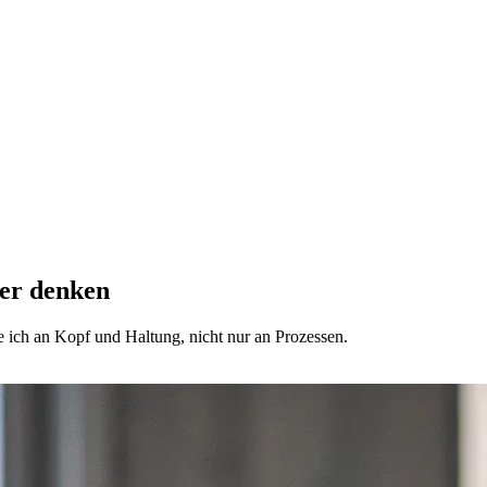
rer denken
 ich an Kopf und Haltung, nicht nur an Prozessen.