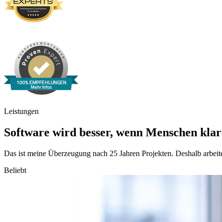
Leistungen
Software wird besser, wenn Menschen kla
Das ist meine Überzeugung nach 25 Jahren Projekten. Deshalb arbeite
Beliebt