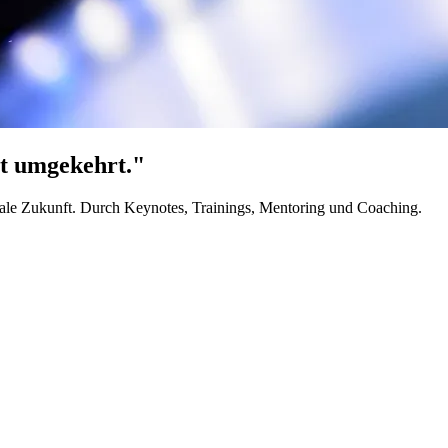
t umgekehrt."
tale Zukunft. Durch Keynotes, Trainings, Mentoring und Coaching.