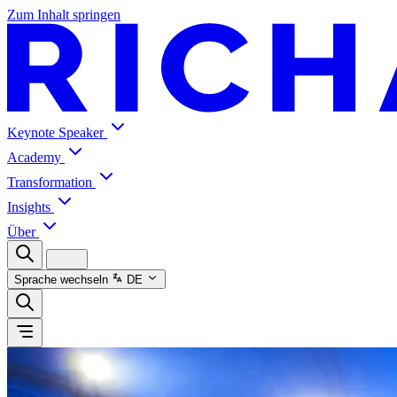
Zum Inhalt springen
Keynote Speaker
Academy
Transformation
Insights
Über
Sprache wechseln
DE