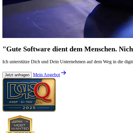
"Gute Software dient dem Menschen. Nich
Ich unterstütze Dich und Dein Unternehmen auf dem Weg in die digi
Mein Angebot
Jetzt anfragen